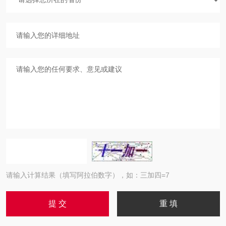
请输入计算结果（填写阿拉伯数字），如：三加四=7