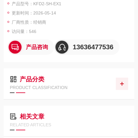
产品型号：KFD2-SH-EX1
以及格立特变频器，另我公司有外贸业务专为客户搜寻冷门,偏门
更新时间：2026-05-14
产品
厂商性质：经销商
访问量：546
13636477536
产品咨询
产品分类
PRODUCT CLASSIFICATION
相关文章
RELATED ARTICLES