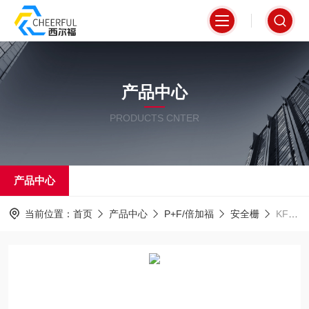
产品中心
PRODUCTS CNTER
产品中心
当前位置：
首页
产品中心
P+F/倍加福
安全栅
KFD2-SH-EX1一级代理倍加福安全栅安全有保障