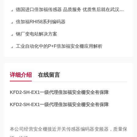
德国进口倍加福传感器 品质服务 优质售后就在武汉西尔福
倍加福RHI58系列编码器
钢厂变电站解决方案
工业自动化中的P+F倍加福安全栅应用解析
详细介绍
在线留言
KFD2-SH-EX1
一级代理倍加福安全栅安全有保障
KFD2-SH-EX1
一级代理倍加福安全栅安全有保障
本公司经营安全栅接近开关传感器编码器变频器，质量保