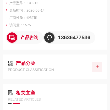
产品型号：ICC212
更新时间：2026-05-14
厂商性质：经销商
访问量：1575
13636477536
产品咨询
产品分类
PRODUCT CLASSIFICATION
相关文章
RELATED ARTICLES