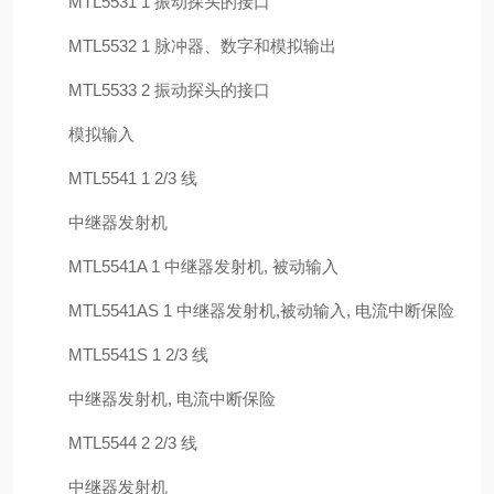
MTL5531 1 振动探头的接口
MTL5532 1 脉冲器、数字和模拟输出
MTL5533 2 振动探头的接口
模拟输入
MTL5541 1 2/3 线
中继器发射机
MTL5541A 1 中继器发射机, 被动输入
MTL5541AS 1 中继器发射机,被动输入, 电流中断保险
MTL5541S 1 2/3 线
中继器发射机, 电流中断保险
MTL5544 2 2/3 线
中继器发射机