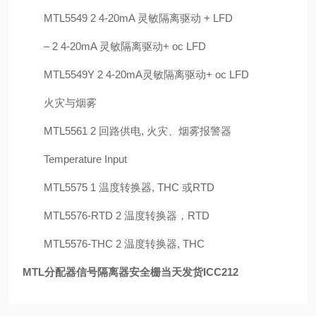
MTL5549 2 4-20mA 灵敏隔离驱动 + LFD
– 2 4-20mA 灵敏隔离驱动+ oc LFD
MTL5549Y 2 4-20mA灵敏隔离驱动+ oc LFD
火灾与烟雾
MTL5561 2 回路供电, 火灾、烟雾报警器
Temperature Input
MTL5575 1 温度转换器, THC 或RTD
MTL5576-RTD 2 温度转换器，RTD
MTL5576-THC 2 温度转换器, THC
MTL分配器信号隔离器安全栅当天发货
ICC212