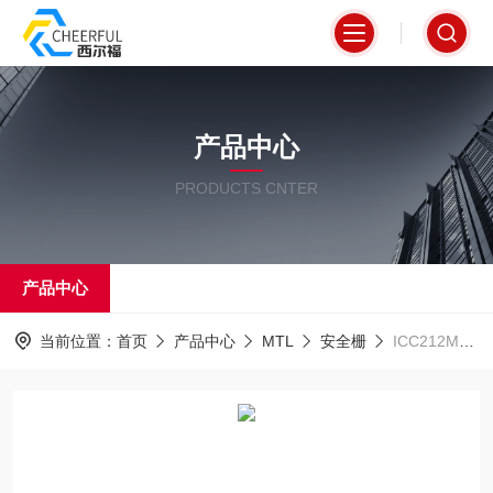
产品中心
PRODUCTS CNTER
产品中心
当前位置：
首页
产品中心
MTL
安全栅
ICC212MTL分配器信号隔离器安全栅当天发货