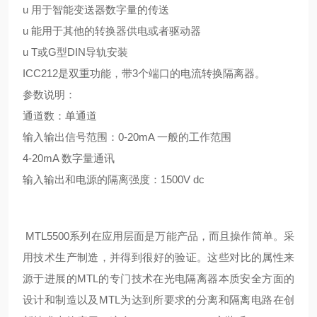
u 用于智能变送器数字量的传送
u 能用于其他的转换器供电或者驱动器
u T或G型DIN导轨安装
ICC212是双重功能，带3个端口的电流转换隔离器。
参数说明：
通道数：单通道
输入输出信号范围：0-20mA 一般的工作范围
4-20mA 数字量通讯
输入输出和电源的隔离强度：1500V dc
MTL5500系列在应用层面是万能产品，而且操作简单。采
用技术生产制造，并得到很好的验证。这些对比的属性来
源于进展的MTL的专门技术在光电隔离器本质安全方面的
设计和制造以及MTL为达到所要求的分离和隔离电路在创