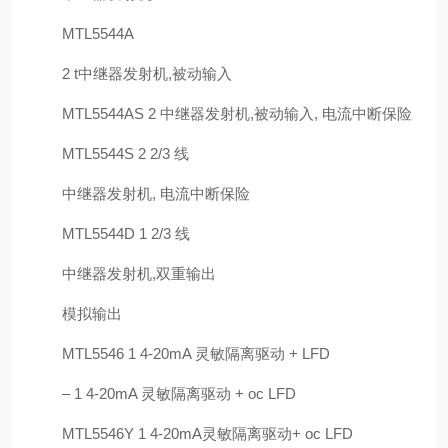
MTL5544A
2 t中继器发射机,被动输入
MTL5544AS 2 中继器发射机,被动输入, 电流中断保险
MTL5544S 2 2/3 线
中继器发射机, 电流中断保险
MTL5544D 1 2/3 线
中继器发射机,双重输出
模拟输出
MTL5546 1 4-20mA 灵敏隔离驱动 + LFD
– 1 4-20mA 灵敏隔离驱动 + oc LFD
MTL5546Y 1 4-20mA灵敏隔离驱动+ oc LFD