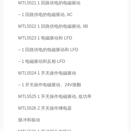
MTL5521 1 回路供电的电磁驱动
– 1 回路供电的电磁驱动, IIC
MTL5522 1 回路供电的电磁驱动, IIB
MTL5523 1 电磁驱动和 LFD
– 1 回路供电的电磁驱动和 LFD
– 1 电磁驱动和反相 LFD
MTL5524 1 开关操作电磁驱动
– 1 开关操作电磁驱动、24V推翻
MTL5525 1 开关操作电磁驱动, 低功率
MTL5526 2 开关操作继电器
脉冲和振动