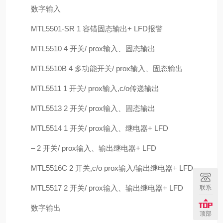
数字输入
MTL5501-SR 1 容错固态输出+ LFD报警
MTL5510 4 开关/ prox输入、固态输出
MTL5510B 4 多功能开关/ prox输入、固态输出
MTL5511 1 开关/ prox输入,c/o传递输出
MTL5513 2 开关/ prox输入、固态输出
MTL5514 1 开关/ prox输入、继电器+ LFD
– 2 开关/ prox输入、输出继电器+ LFD
MTL5516C 2 开关,c/o prox输入/输出继电器+ LFD
MTL5517 2 开关/ prox输入、输出继电器+ LFD
联系
数字输出
顶部