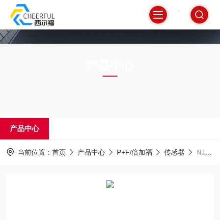
产品中心
PRODUCTS CNTER
产品中心
当前位置：
首页
产品中心
P+F/倍加福
传感器
NJ5-18GM-N新一代倍加福传感器光电开关货真价实