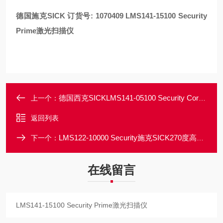
德国施克SICK 订货号: 1070409
LMS141-15100 Security
Prime激光扫描仪
德国西克SICKLMS141-05100 Security Core防撞激光扫描仪
上一个：
返回列表
LMS122-10000 Security施克SICK270度高精度测量激光扫描仪
下一个：
在线留言