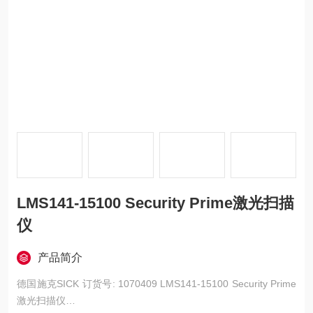
LMS141-15100 Security Prime激光扫描
仪
产品简介
德国施克SICK 订货号: 1070409 LMS141-15100 Security Prime
激光扫描仪