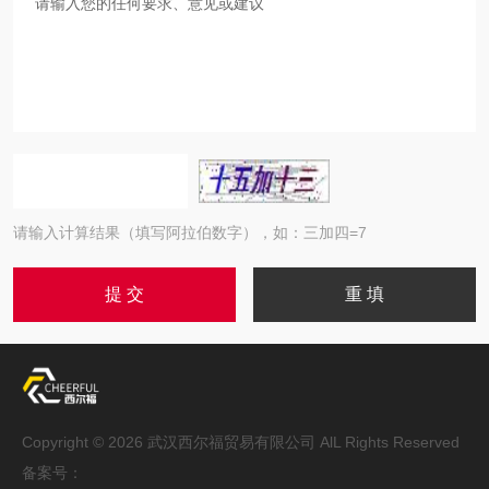
请输入计算结果（填写阿拉伯数字），如：三加四=7
Copyright © 2026 武汉西尔福贸易有限公司 AlL Rights Reserved
备案号：