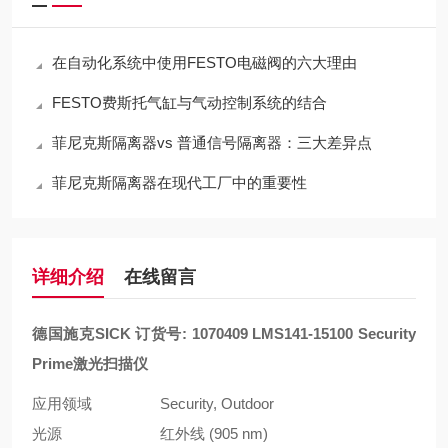
在自动化系统中使用FESTO电磁阀的六大理由
FESTO费斯托气缸与气动控制系统的结合
菲尼克斯隔离器vs 普通信号隔离器：三大差异点
菲尼克斯隔离器在现代工厂中的重要性
详细介绍
在线留言
德国施克SICK 订货号: 1070409
LMS141-15100 Security
Prime激光扫描仪
应用领域
Security, Outdoor
光源
红外线 (905 nm)