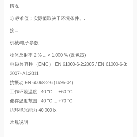
情况
1)
标准值；实际值取决于环境条件。.
接口
机械/电子参数
物体反射率 2 % ... > 1,000 % (反色器)
电磁兼容性（EMC） EN 61000-6-2:2005 / EN 61000-6-3:
2007+A1:2011
抗振动 EN 60068-2-6 (1995-04)
工作环境温度 –40 °C ... +60 °C
储存温度范围 –40 °C ... +70 °C
抗环境光能力 40,000 lx
常规说明