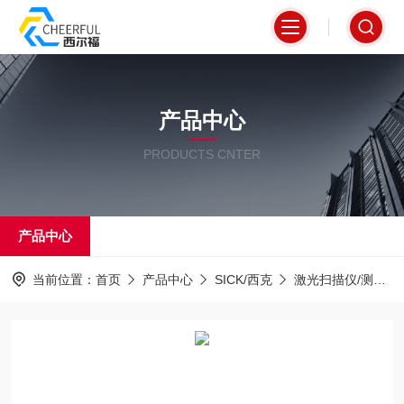
产品中心
PRODUCTS CNTER
产品中心
当前位置：
首页
产品中心
SICK/西克
激光扫描仪/测距仪