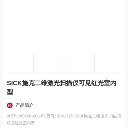
SICK施克二维激光扫描仪可见红光室内
型
产品简介
类型:LMS400-2000订货号: 1041725 SICK施克二维激光扫描仪
可见红光室内型