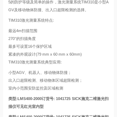
5的防护等级及简单的操作，激光测量系统TIM310是小型A
GV及移动物体防撞、出入口超限检测的选择。
TIM310激光测量系统特点:
最远4m扫描范围
270°的扫描角度
最多可设置16个保护区域
紧凑的外观设计(79 mm x 60 mm x 60mm)
TIM310激光测量系统典型应用:
小型AGV、机器人、移动物体防撞；
出入口超限检测、移动物体区域超限检测；
室内小范围安防监控及区域检测
类型:LMS400-2000订货号: 1041725
SICK施克二维激光扫
描仪可见红光室内型
类型:LMS400-2000订货号: 1041725
SICK施克二维激光扫