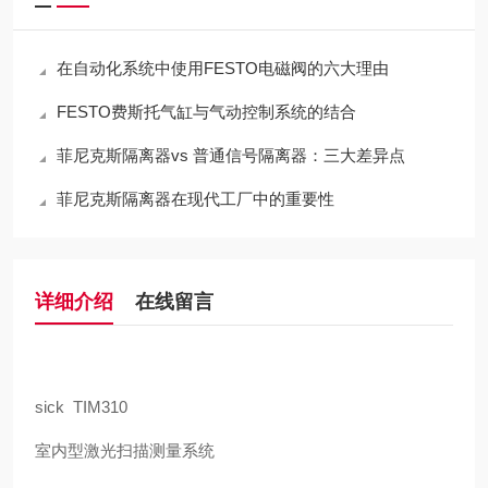
在自动化系统中使用FESTO电磁阀的六大理由
FESTO费斯托气缸与气动控制系统的结合
菲尼克斯隔离器vs 普通信号隔离器：三大差异点
菲尼克斯隔离器在现代工厂中的重要性
详细介绍
在线留言
sick TIM310
室内型激光扫描测量系统