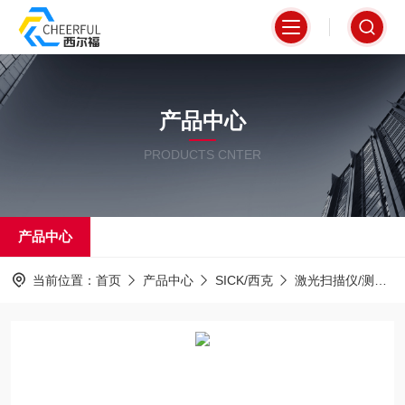
产品中心
PRODUCTS CNTER
产品中心
当前位置：
首页
产品中心
SICK/西克
激光扫描仪/测距仪