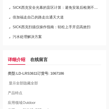
SICK西克安全光幕的盲区计算：避免安装后检测不到手指
倍加福走自己的路走出通天大道
SICK西克扫描仪操作指南：轻松上手开启高效扫
污水处理解决方案
详细介绍
在线留言
类型:LD-LRS3611订货号: 1067186
显示全部隐藏全部
产品特点
应用领域
Outdoor