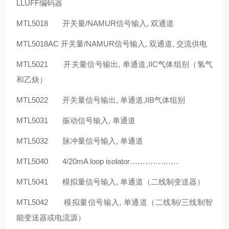
LLUFF编码器
MTL5018 开关量/NAMUR信号输入, 双通道
MTL5018AC 开关量/NAMUR信号输入, 双通道, 交流供电
MTL5021 开关量信号输出, 单通道,IIC气体组别（氢气
和乙炔）
MTL5022 开关量信号输出, 单通道,IIB气体组别
MTL5031 振动信号输入, 单通道
MTL5032 脉冲量信号输入, 单通道
MTL5040 4/20mA loop isolator……………….
MTL5041 模拟量信号输入, 单通道（二线制变送器）
MTL5042 模拟量信号输入, 单通道（二线制/三线制智
能变送器或电流源）