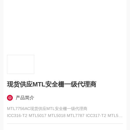
现货供应MTL安全栅一级代理商
产品简介
MTL7756AC现货供应MTL安全栅一级代理商
ICC316-T2 MTL5017 MTL5018 MTL7787 ICC317-T2 MTL501
8 MTL5018AC MTL7796 ICC321 MTL5018AC MTL5021 MTL7
796 ICC441 MTL5021 MTL5022 MTL4510 ICC446 MTL5022