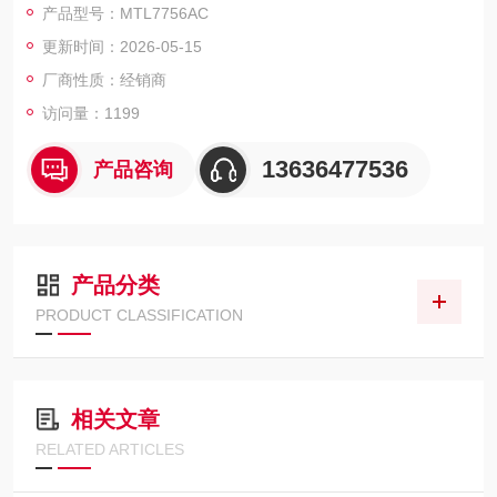
产品型号：MTL7756AC
MTL5031 MTL4510B PCC300
更新时间：2026-05-15
厂商性质：经销商
访问量：1199
13636477536
产品咨询
产品分类
PRODUCT CLASSIFICATION
相关文章
RELATED ARTICLES