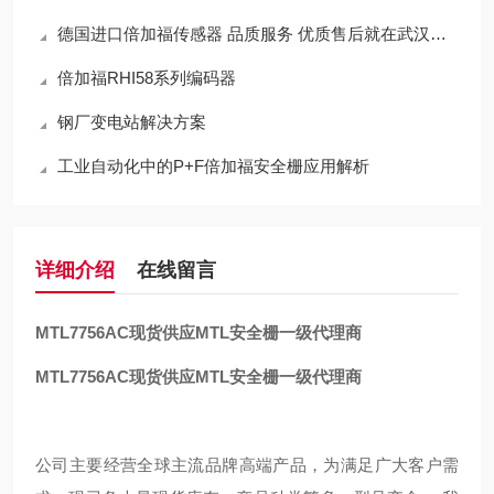
德国进口倍加福传感器 品质服务 优质售后就在武汉西尔福
倍加福RHI58系列编码器
钢厂变电站解决方案
工业自动化中的P+F倍加福安全栅应用解析
详细介绍
在线留言
MTL7756AC
现货供应MTL安全栅一级代理商
MTL7756AC
现货供应MTL安全栅一级代理商
公司主要经营全球主流品牌高端产品，为满足广大客户需