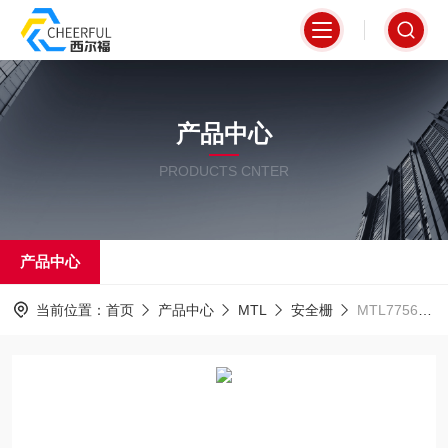
产品中心
PRODUCTS CNTER
产品中心
当前位置：
首页
产品中心
MTL
安全栅
MTL7756AC现货供应MTL安全栅一级代理商