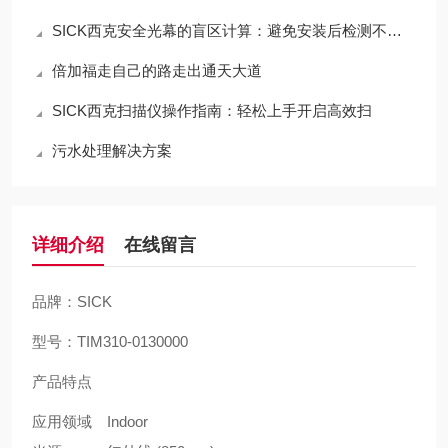
SICK西克安全光幕的盲区计算：避免安装后检测不到手指
倍加福走自己的路走出通天大道
SICK西克扫描仪操作指南：轻松上手开启高效扫
污水处理解决方案
详细介绍
在线留言
品牌：SICK
型号：TIM310-0130000
产品特点
应用领域
Indoor