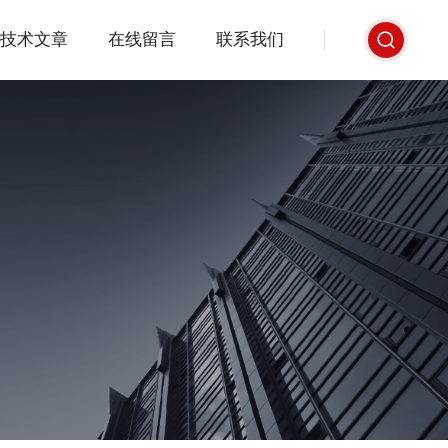
技术文章
在线留言
联系我们