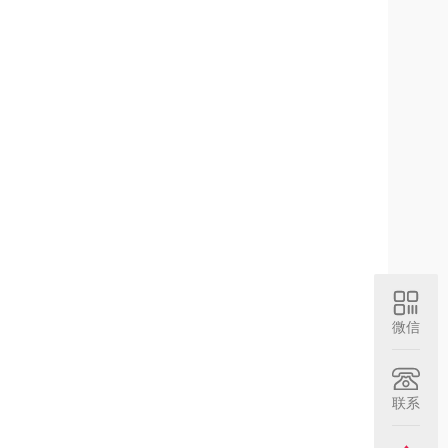
微信
联系