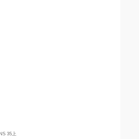
S 35上