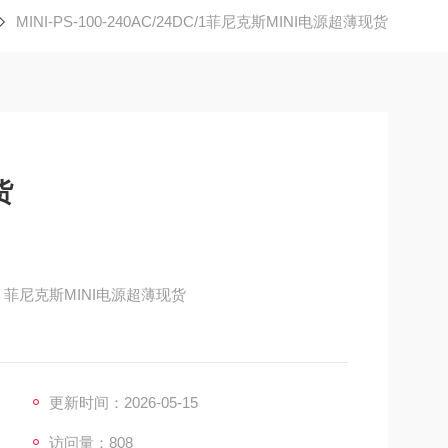
MINI-PS-100-240AC/24DC/1菲尼克斯MINI电源超薄现货
货
938840 菲尼克斯MINI电源超薄现货
更新时间：2026-05-15
访问量：808