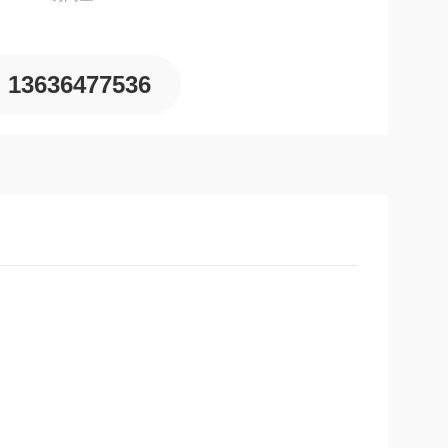
13636477536