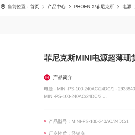
当前位置：
首页
产品中心
PHOENIX/菲尼克斯
电源
菲尼克斯MINI电源超薄现
产品简介
电源 - MINI-PS-100-240AC/24DC/1 - 2
MINI-PS-100-240AC/24DC/2
PLC-OSC- 24DC/24DC/2/ACT
产品型号：MINI-PS-100-240AC/24DC/1
厂商性质：经销商