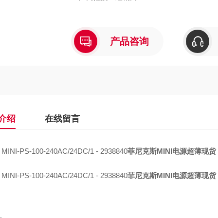
产品咨询
介绍
在线留言
MINI-PS-100-240AC/24DC/1 - 2938840
菲尼克斯MINI电源超薄现货
MINI-PS-100-240AC/24DC/1 - 2938840
菲尼克斯MINI电源超薄现货