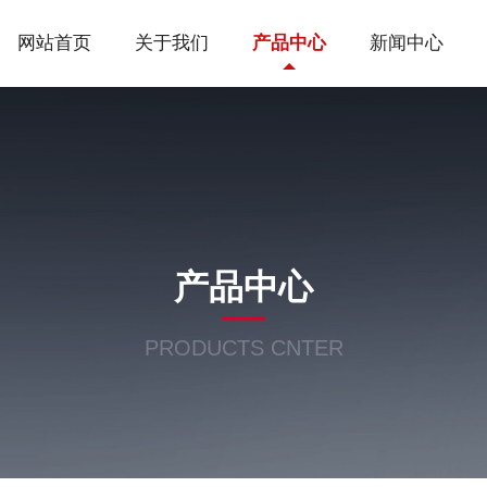
网站首页
关于我们
产品中心
新闻中心
产品中心
PRODUCTS CNTER