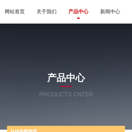
网站首页
关于我们
产品中心
新闻中心
产品中心
PRODUCTS CNTER