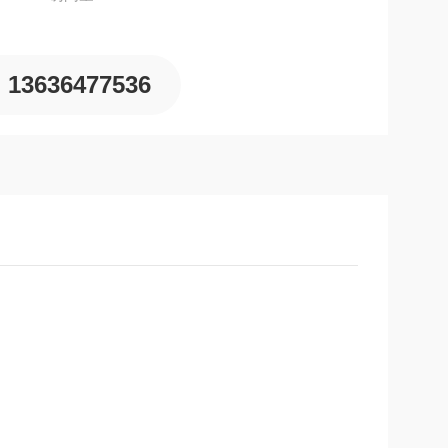
13636477536