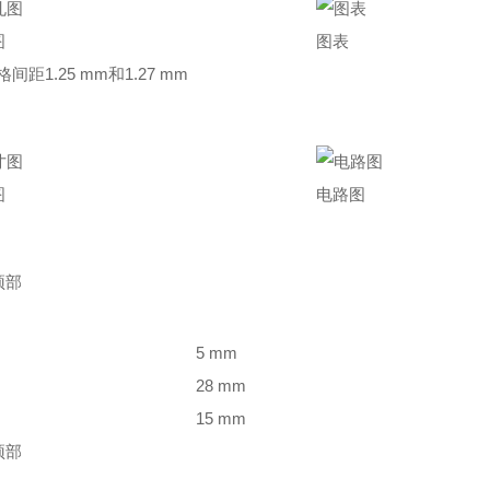
图
图表
格间距1.25 mm和1.27 mm
图
电路图
顶部
5 mm
28 mm
15 mm
顶部