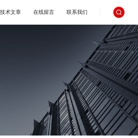
技术文章
在线留言
联系我们