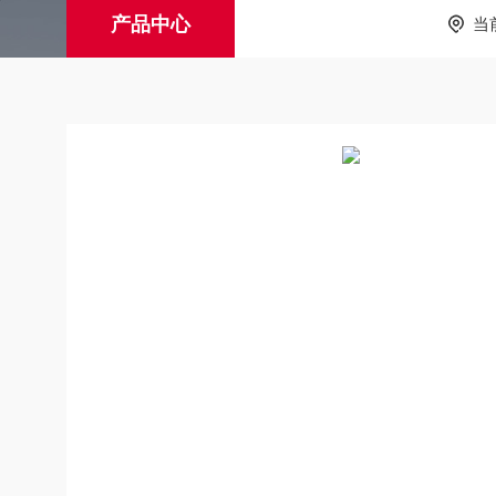
产品中心
当