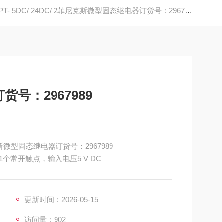
PT- 5DC/ 24DC/ 2菲尼克斯微型固态继电器订货号：2967989
号：2967989
菲尼克斯微型固态继电器订货号：2967989
常开触点，输入电压5 V DC
更新时间：2026-05-15
访问量：902