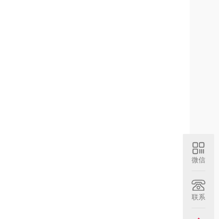
微信
联系