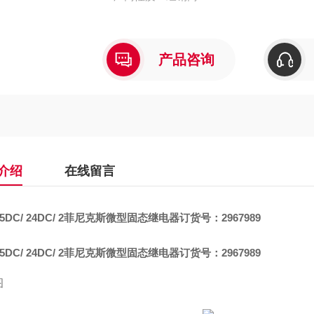
产品咨询
介绍
在线留言
5DC/ 24DC/ 2
菲尼克斯微型固态继电器订货号：2967989
5DC/ 24DC/ 2
菲尼克斯微型固态继电器订货号：2967989
图