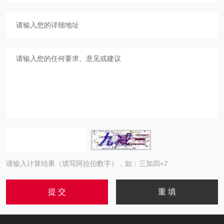
请输入计算结果（填写阿拉伯数字），如：三加四=7