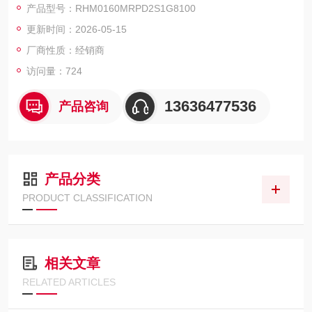
产品型号：RHM0160MRPD2S1G8100
MTS RHM0550MP151S1G1100
更新时间：2026-05-15
MTS RHM0580MP151S1G1100
MTS RH-M-0850M-D53-1-P102
厂商性质：经销商
访问量：724
13636477536
产品咨询
产品分类
PRODUCT CLASSIFICATION
相关文章
RELATED ARTICLES