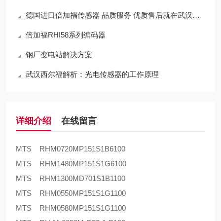
德国进口倍加福传感器 品质服务 优质售后就在武汉西尔福
倍加福RHI58系列编码器
钢厂变电站解决方案
武汉西尔福解析：光电传感器的工作原理
详细介绍
在线留言
MTS RHM0720MP151S1B6100
MTS RHM1480MP151S1G6100
MTS RHM1300MD701S1B1100
MTS RHM0550MP151S1G1100
MTS RHM0580MP151S1G1100