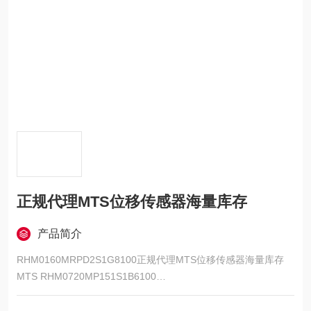
正规代理MTS位移传感器海量库存
产品简介
RHM0160MRPD2S1G8100正规代理MTS位移传感器海量库存
MTS RHM0720MP151S1B6100
MTS RHM1480MP151S1G6100
MTS RHM1300MD701S1B1100