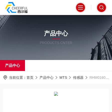
产品中心
PRODUCTS CNTER
产品中心
当前位置：
首页
产品中心
MTS
传感器
RHM0160MRPD2S1G8100正规代理MTS位移传感器海量库存