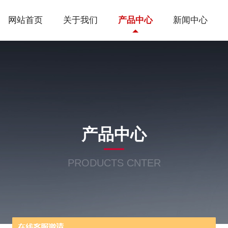
网站首页
关于我们
产品中心
新闻中心
产品中心
PRODUCTS CNTER