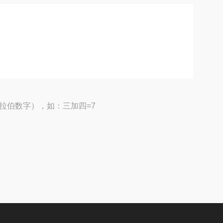
拉伯数字），如：三加四=7