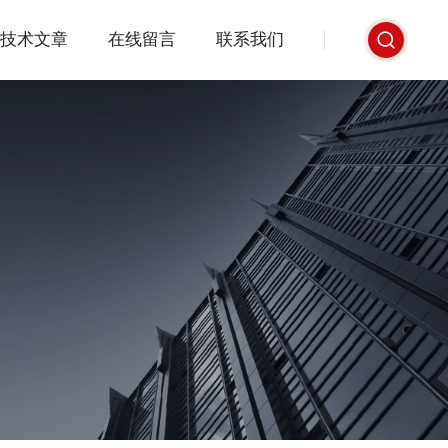
技术文章
在线留言
联系我们