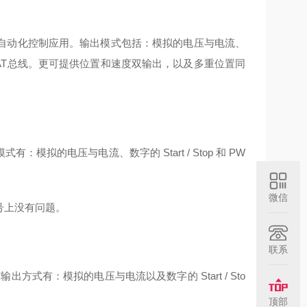
自动化控制应用。输出模式包括：模拟的电压与电流、
 和 EtherCAT总线。更可提供位置和速度双输出，以及多重位置同
的电压与电流、数字的 Start / Stop 和 PW
微信
型号上没有问题。
联系
式有：模拟的电压与电流以及数字的 Start / Sto
顶部