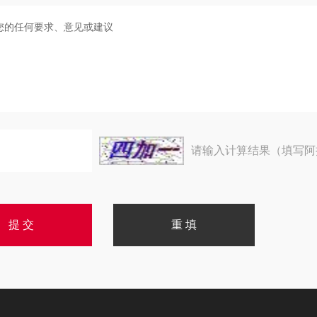
请输入计算结果（填写阿