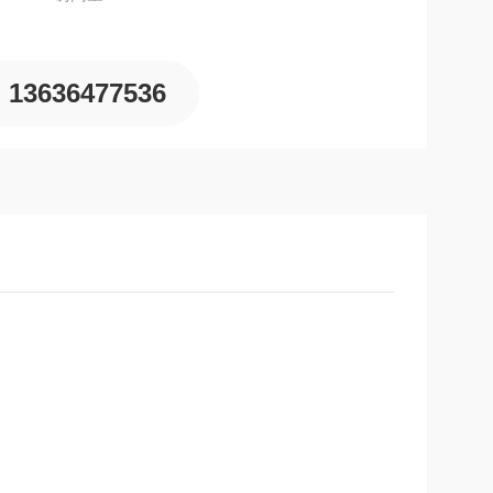
13636477536