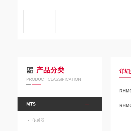
产品分类
详细
PRODUCT CLASSIFICATION
RHM0
MTS
RHM0
传感器