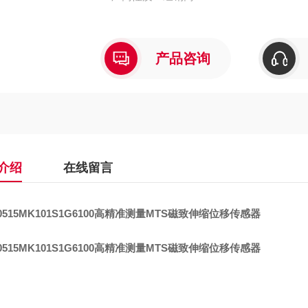
产品咨询
介绍
在线留言
515MK101S1G6100
高精准测量MTS磁致伸缩位移传感器
515MK101S1G6100
高精准测量MTS磁致伸缩位移传感器