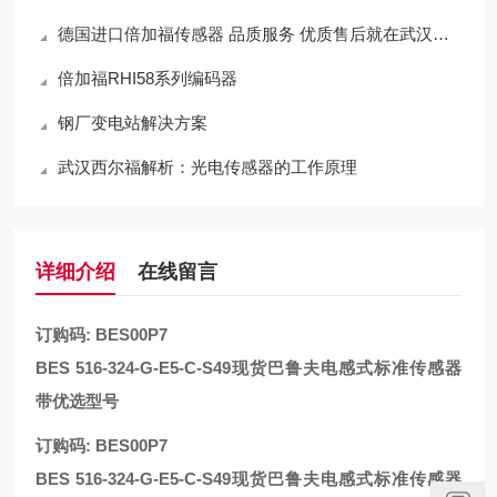
德国进口倍加福传感器 品质服务 优质售后就在武汉西尔福
倍加福RHI58系列编码器
钢厂变电站解决方案
武汉西尔福解析：光电传感器的工作原理
详细介绍
在线留言
订购码: BES00P7
BES 516-324-G-E5-C-S49
现货巴鲁夫电感式标准传感器
带优选型号
订购码: BES00P7
BES 516-324-G-E5-C-S49
现货巴鲁夫电感式标准传感器