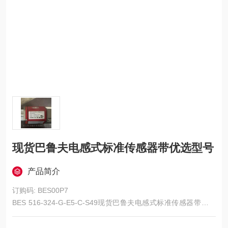
现货巴鲁夫电感式标准传感器带优选型号
产品简介
订购码: BES00P7
BES 516-324-G-E5-C-S49现货巴鲁夫电感式标准传感器带优选
型号
我们标准规格的感应式传感器是金属区域目标检测的理想产品。