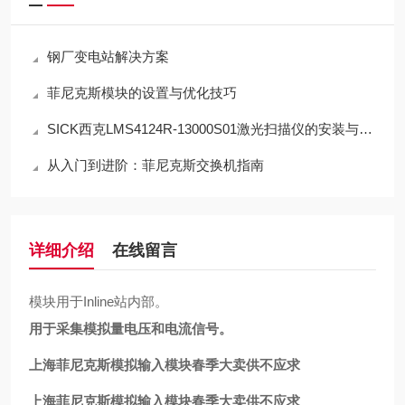
钢厂变电站解决方案
菲尼克斯模块的设置与优化技巧
SICK西克LMS4124R-13000S01激光扫描仪的安装与调试要点
从入门到进阶：菲尼克斯交换机指南
详细介绍
在线留言
模块用于Inline站内部。
用于采集模拟量电压和电流信号。
上海菲尼克斯模拟输入模块春季大卖供不应求
上海菲尼克斯模拟输入模块春季大卖供不应求