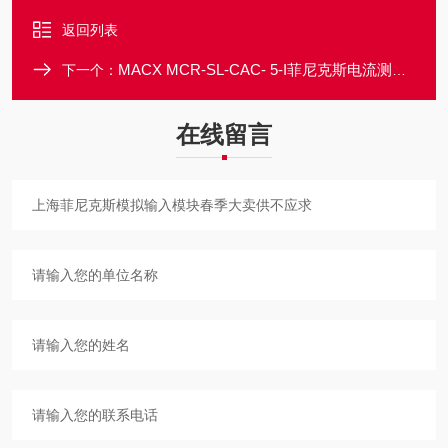
返回列表
MACX MCR-SL-CAC- 5-I菲尼克斯电流测量变送器2810612多买多送
下一个：
在线留言