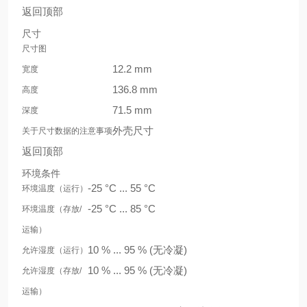
返回顶部
尺寸
尺寸图
12.2 mm
宽度
136.8 mm
高度
71.5 mm
深度
外壳尺寸
关于尺寸数据的注意事项
返回顶部
环境条件
-25 °C ... 55 °C
环境温度（运行）
-25 °C ... 85 °C
环境温度（存放/
运输）
10 % ... 95 % (无冷凝)
允许湿度（运行）
10 % ... 95 % (无冷凝)
允许湿度（存放/
运输）