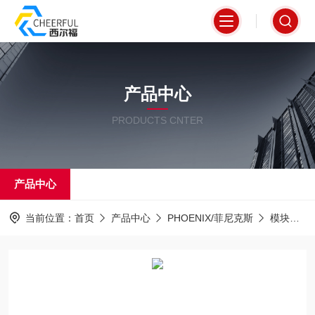
产品中心
PRODUCTS CNTER
产品中心
当前位置：
首页
产品中心
PHOENIX/菲尼克斯
模块
I