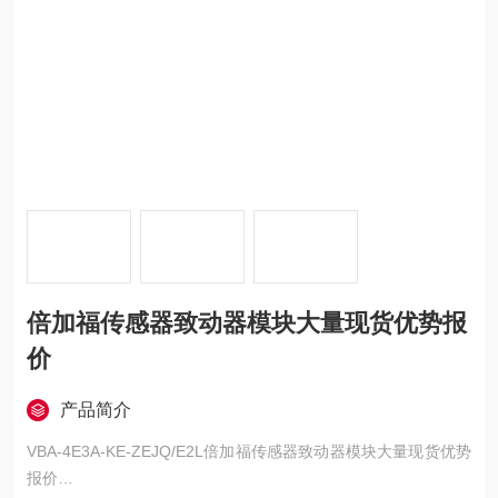
倍加福传感器致动器模块大量现货优势报
价
产品简介
VBA-4E3A-KE-ZEJQ/E2L倍加福传感器致动器模块大量现货优势
报价