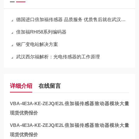
德国进口倍加福传感器 品质服务 优质售后就在武汉西尔福
倍加福RHI58系列编码器
钢厂变电站解决方案
武汉西尔福解析：光电传感器的工作原理
详细介绍
在线留言
VBA-4E3A-KE-ZEJQ/E2L
倍加福传感器致动器模块大量
现货优势报价
VBA-4E3A-KE-ZEJQ/E2L
倍加福传感器致动器模块大量
现货优势报价