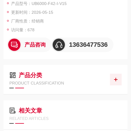
产品型号：UB6000-F42-I-V15
更新时间：2026-05-15
厂商性质：经销商
访问量：678
13636477536
产品咨询
产品分类
PRODUCT CLASSIFICATION
相关文章
RELATED ARTICLES