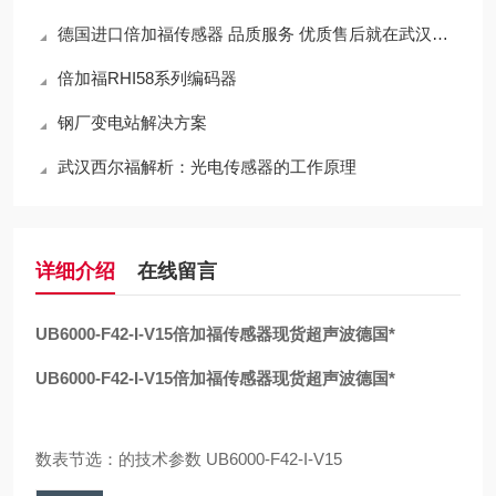
德国进口倍加福传感器 品质服务 优质售后就在武汉西尔福
倍加福RHI58系列编码器
钢厂变电站解决方案
武汉西尔福解析：光电传感器的工作原理
详细介绍
在线留言
UB6000-F42-I-V15
倍加福传感器现货超声波德国*
UB6000-F42-I-V15
倍加福传感器现货超声波德国*
数表节选：的技术参数 UB6000-F42-I-V15