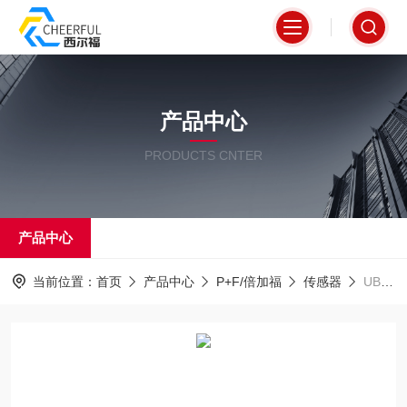
产品中心
PRODUCTS CNTER
产品中心
当前位置：
首页
产品中心
P+F/倍加福
传感器
UB6000-F42-I-V15倍加福传感器现货超声波德国*