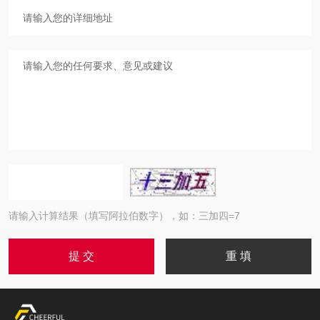
请输入计算结果（填写阿拉伯数字），如：三加四=7