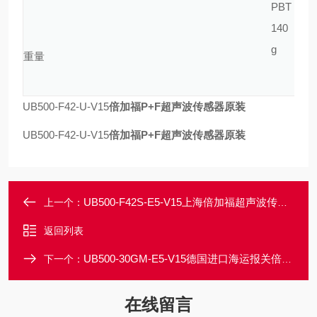
PBT
140
g
重量
UB500-F42-U-V15
倍加福P+F超声波传感器原装
UB500-F42-U-V15
倍加福P+F超声波传感器原装
UB500-F42S-E5-V15上海倍加福超声波传感器P+F一级代理
上一个：
返回列表
UB500-30GM-E5-V15德国进口海运报关倍加福超声波传感器现货
下一个：
在线留言