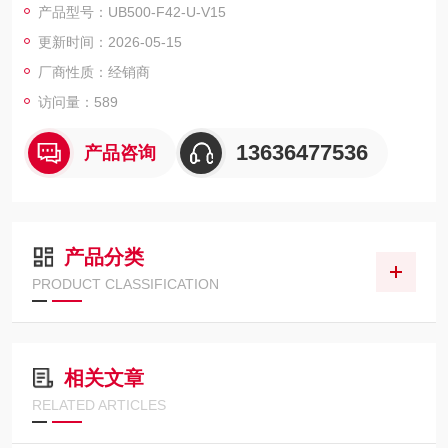
产品型号：UB500-F42-U-V15
更新时间：2026-05-15
厂商性质：经销商
访问量：589
13636477536
产品咨询
产品分类
PRODUCT CLASSIFICATION
相关文章
RELATED ARTICLES