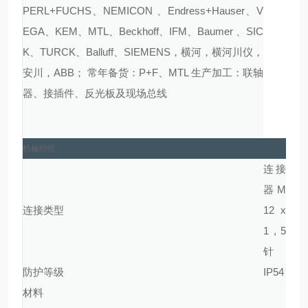
PERL+FUCHS、NEMICON 、Endress+Hauser、V
EGA、KEM、MTL、Beckhoff、IFM、Baumer 、SIC
K、TURCK、Balluff、SIEMENS，横河，横河川仪，
安川，ABB； 常年备货：P+F、MTL 生产加工：联轴
器、接插件、反光板及现场总线
机械特性
连接
器 M
连接类型
12 x
1 , 5
针
防护等级
IP54
材料