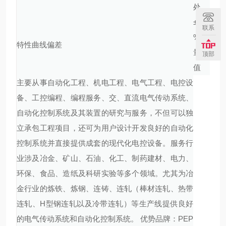
处
± 1
联系
% 满
特性曲线偏差
量程
顶部
值
主要从事自动化工程、机电工程、电气工程、电控设
备、工控编程、编程服务、交、直流电气传动系统、
自动化控制系统及其装置的研究与服务，不但可以独
立承包工程项目，还可为用户设计开发良好的自动化
控制系统并直接提供成套的现代化电控设备。服务行
业涉及冶金、矿山、石油、化工、制药建材、电力、
环保、食品、造纸及科研实验等多个领域。尤其为冶
金行业的炼铁、炼钢、连铸、连轧（棒材连轧、热带
连轧、H型钢连轧以及冷带连轧）等生产线提供良好
的电气传动系统和自动化控制系统。 优势品牌：PEP