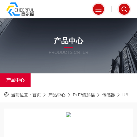
产品中心
PRODUCTS CNTER
产品中心
当前位置：
首页
产品中心
P+F/倍加福
传感器
UB500-F42-U-V15倍加福P+F超声波传感器原装