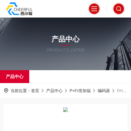
产品中心
PRODUCTS CNTER
产品中心
当前位置：
首页
产品中心
P+F/倍加福
编码器
RHI90N-0IAK1R61N-01024德国倍加福P+F精工编码器