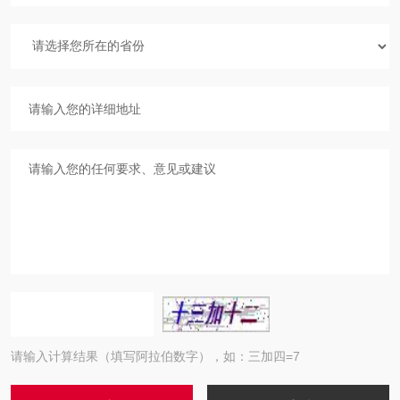
请输入计算结果（填写阿拉伯数字），如：三加四=7