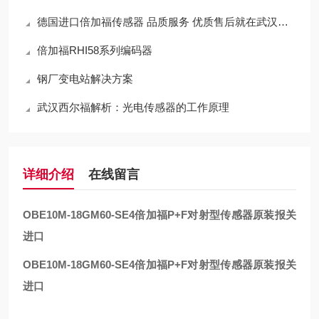
德国进口倍加福传感器 品质服务 优质售后就在武汉西尔福
倍加福RHI58系列编码器
钢厂变电站解决方案
武汉西尔福解析：光电传感器的工作原理
详细介绍
在线留言
OBE10M-18GM60-SE4
倍加福P+F对射型传感器原装报关
进口
OBE10M-18GM60-SE4
倍加福P+F对射型传感器原装报关
进口