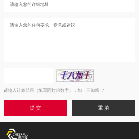
请输入计算结果（填写阿拉伯数字），如：三加四=7