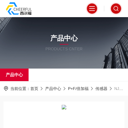
产品中心
PRODUCTS CNTER
产品中心
当前位置：
首页
产品中心
P+F/倍加福
传感器
NJ5-18GK-SN德国*倍加福传感器上海特约经销商