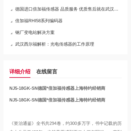
德国进口倍加福传感器 品质服务 优质售后就在武汉西尔福
倍加福RHI58系列编码器
钢厂变电站解决方案
武汉西尔福解析：光电传感器的工作原理
详细介绍
在线留言
NJ5-18GK-SN
德国*倍加福传感器上海特约经销商
NJ5-18GK-SN
德国*倍加福传感器上海特约经销商
《资治通鉴》全书共294卷，约300多万字，书中记载的历