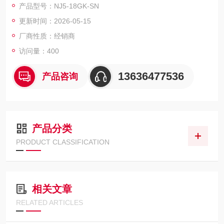
产品型号：NJ5-18GK-SN
IP68, ATEX 3G
更新时间：2026-05-15
厂商性质：经销商
访问量：400
13636477536
产品咨询
产品分类
PRODUCT CLASSIFICATION
相关文章
RELATED ARTICLES