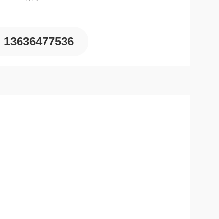
13636477536