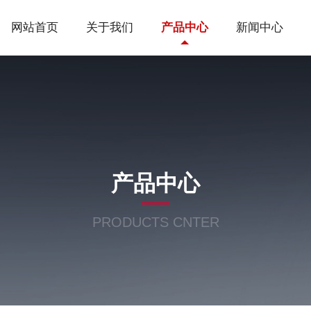
网站首页
关于我们
产品中心
新闻中心
产品中心
PRODUCTS CNTER