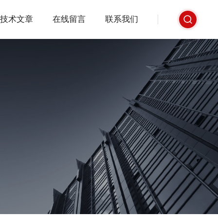
技术文章
在线留言
联系我们