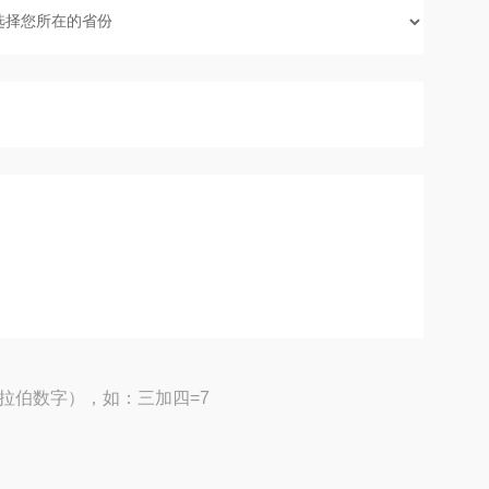
拉伯数字），如：三加四=7