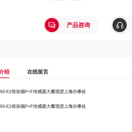
产品咨询
介绍
在线留言
50-E2
倍加福P+F传感器大量现货上海办事处
50-E2
倍加福P+F传感器大量现货上海办事处