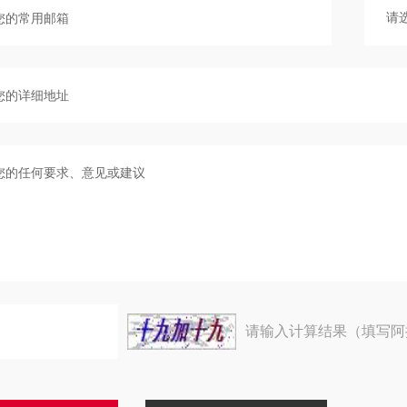
请输入计算结果（填写阿