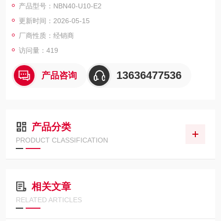
产品型号：NBN40-U10-E2
等级: IP68/IP69K
更新时间：2026-05-15
厂商性质：经销商
访问量：419
13636477536
产品咨询
产品分类
PRODUCT CLASSIFICATION
相关文章
RELATED ARTICLES