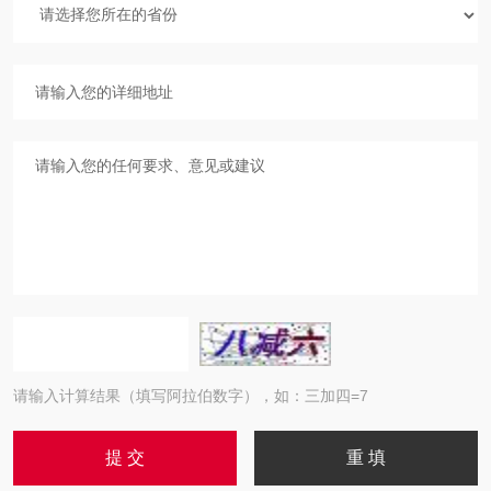
请输入计算结果（填写阿拉伯数字），如：三加四=7