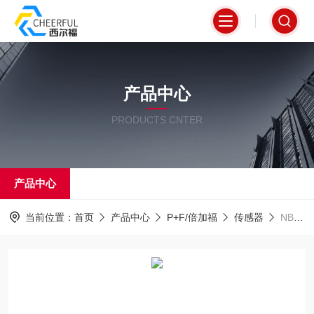
产品中心
PRODUCTS CNTER
产品中心
当前位置：
首页
产品中心
P+F/倍加福
传感器
NBN40-U10-E2倍加福P+F感应式传感器史诗登场