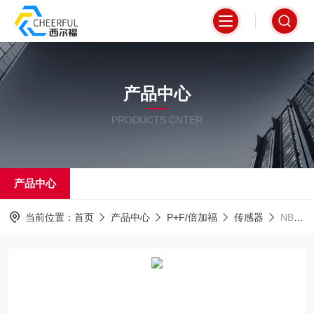
产品中心
PRODUCTS CNTER
产品中心
当前位置：
首页
产品中心
P+F/倍加福
传感器
NBB20-U1-Z2倍加福现货P+F传感器当天可发货