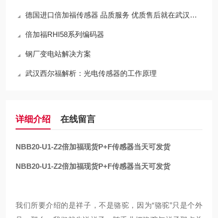
德国进口倍加福传感器 品质服务 优质售后就在武汉西尔福
倍加福RHI58系列编码器
钢厂变电站解决方案
武汉西尔福解析：光电传感器的工作原理
详细介绍
在线留言
NBB20-U1-Z2
倍加福现货P+F传感器当天可发货
NBB20-U1-Z2
倍加福现货P+F传感器当天可发货
我们所要介绍的是祥子，不是骆驼，因为“骆驼”只是个外