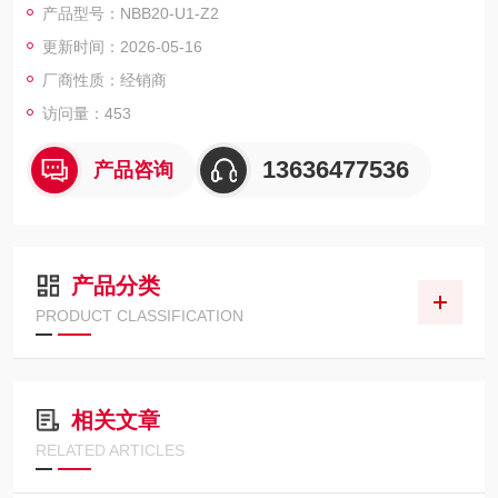
产品型号：NBB20-U1-Z2
级: IP68/IP69K
更新时间：2026-05-16
厂商性质：经销商
访问量：453
13636477536
产品咨询
产品分类
PRODUCT CLASSIFICATION
相关文章
RELATED ARTICLES