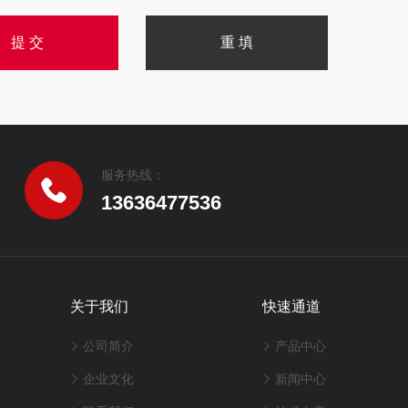
服务热线：
13636477536
关于我们
快速通道
公司简介
产品中心
企业文化
新闻中心