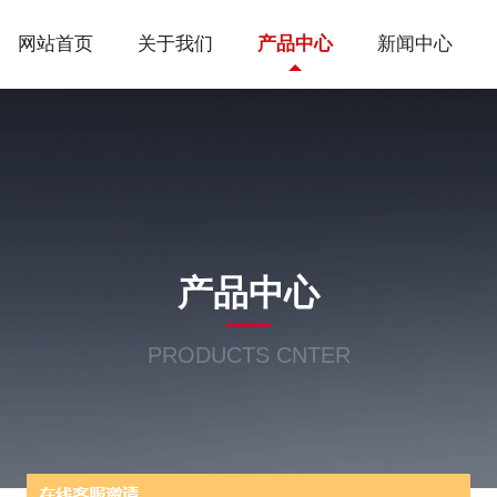
网站首页
关于我们
产品中心
新闻中心
产品中心
PRODUCTS CNTER