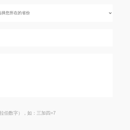
拉伯数字），如：三加四=7