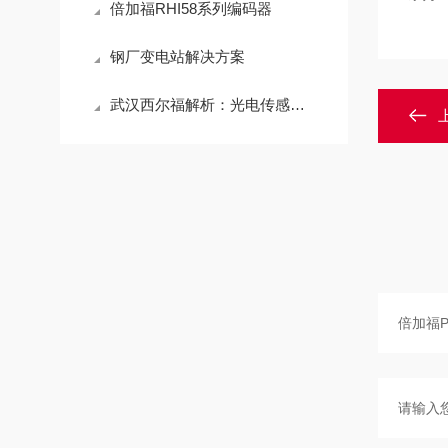
倍加福RHI58系列编码器
钢厂变电站解决方案
武汉西尔福解析：光电传感器的工作原理