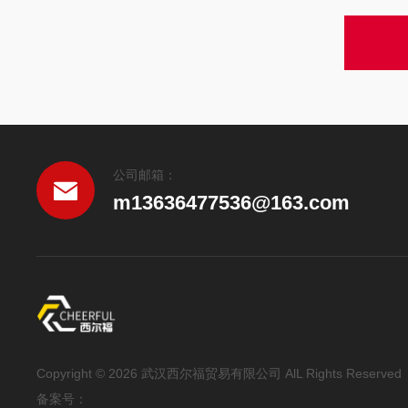
公司邮箱：
m13636477536@163.com
Copyright © 2026 武汉西尔福贸易有限公司 AlL Rights Reserved
备案号：