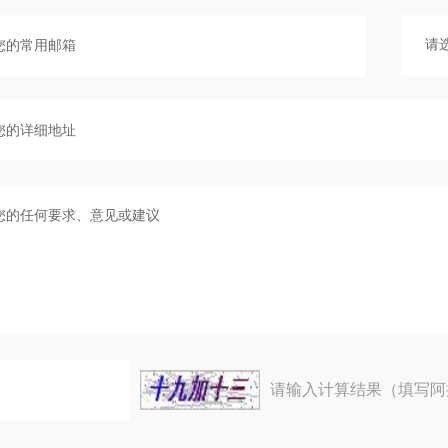
请输入计算结果（填写阿