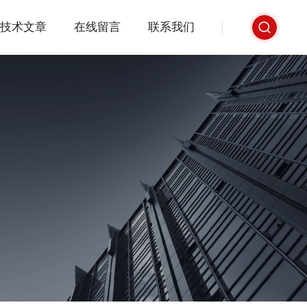
技术文章
在线留言
联系我们