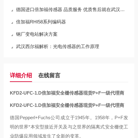
德国进口倍加福传感器 品质服务 优质售后就在武汉西尔福
倍加福RHI58系列编码器
钢厂变电站解决方案
武汉西尔福解析：光电传感器的工作原理
详细介绍
在线留言
KFD2-UFC-1.D
倍加福安全栅传感器现货P+F一级代理商
KFD2-UFC-1.D
倍加福安全栅传感器现货P+F一级代理商
德国Pepperl+Fuchs公司成立于1945年。1958年，P+F发
明的世界*本安型接近开关及与之世界的隔离式安全栅使工
业防爆应用领域发生了全新的变革。