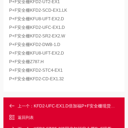
P+F安全栅KFD2-UT2-EX1
P+F安全栅KFD2-SCD-EX1.LK
P+F安全栅KFU8-UFT-EX2.D
P+F安全栅KFD2-UFC-EX1.D
P+F安全栅KFD2-SR2-EX2.W
P+F安全栅KFD2-DWB-1.D
P+F安全栅KFU8-UFT-EX2.D
P+F安全栅Z787.H
P+F安全栅KFD2-STC4-EX1
P+F安全栅KFD2-CD-EX1.32
KFD2-UFC-EX1.D倍加福P+F安全栅现货一级代理好价格
上一个：
返回列表