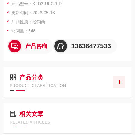
产品型号：KFD2-UFC-1.D
更新时间：2026-05-16
厂商性质：经销商
访问量：548
13636477536
产品咨询
产品分类
PRODUCT CLASSIFICATION
相关文章
RELATED ARTICLES