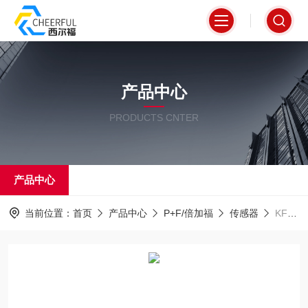
产品中心
PRODUCTS CNTER
产品中心
当前位置：
首页
产品中心
P+F/倍加福
传感器
KFD2-UFC-1.D倍加福安全栅传感器现货P+F一级代理商