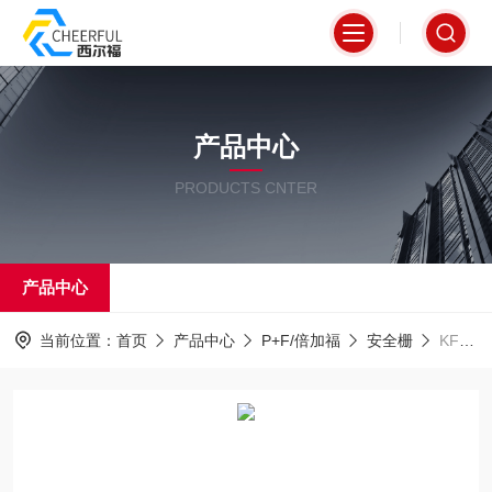
产品中心
PRODUCTS CNTER
产品中心
当前位置：
首页
产品中心
P+F/倍加福
安全栅
KFD2-STC4-EX1.20倍加福P+F安全栅大量现货一级代理