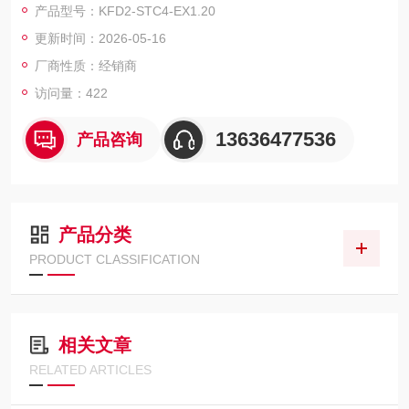
产品型号：KFD2-STC4-EX1.20
MTL安全栅,施耐德PLC,西门子PLC,格立特变频
更新时间：2026-05-16
厂商性质：经销商
访问量：422
13636477536
产品咨询
产品分类
PRODUCT CLASSIFICATION
相关文章
RELATED ARTICLES