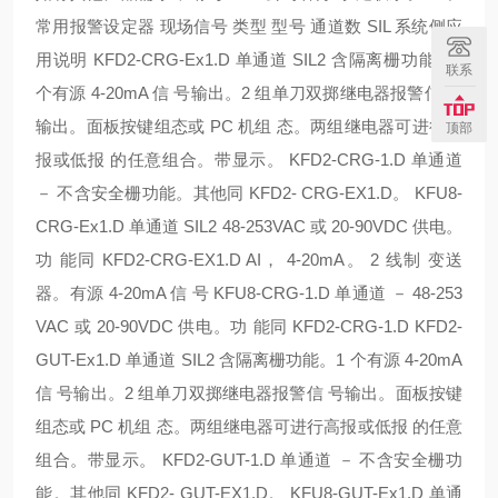
常用报警设定器 现场信号 类型 型号 通道数 SIL 系统侧应
用说明 KFD2-CRG-Ex1.D 单通道 SIL2 含隔离栅功能。1
联系
个有源 4-20mA 信 号输出。2 组单刀双掷继电器报警信 号
输出。面板按键组态或 PC 机组 态。两组继电器可进行高
顶部
报或低报 的任意组合。带显示。 KFD2-CRG-1.D 单通道
－ 不含安全栅功能。其他同 KFD2- CRG-EX1.D。 KFU8-
CRG-Ex1.D 单通道 SIL2 48-253VAC 或 20-90VDC 供电。
功 能同 KFD2-CRG-EX1.D AI， 4-20mA。 2 线制 变送
器。有源 4-20mA 信 号 KFU8-CRG-1.D 单通道 － 48-253
VAC 或 20-90VDC 供电。功 能同 KFD2-CRG-1.D KFD2-
GUT-Ex1.D 单通道 SIL2 含隔离栅功能。1 个有源 4-20mA
信 号输出。2 组单刀双掷继电器报警信 号输出。面板按键
组态或 PC 机组 态。两组继电器可进行高报或低报 的任意
组合。带显示。 KFD2-GUT-1.D 单通道 － 不含安全栅功
能。其他同 KFD2- GUT-EX1.D。 KFU8-GUT-Ex1.D 单通