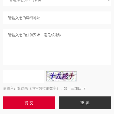
请输入计算结果（填写阿拉伯数字），如：三加四=7