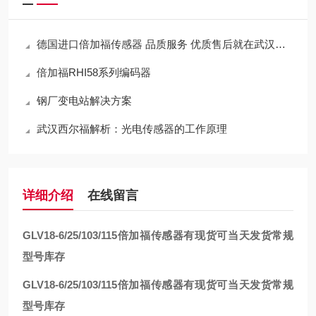
德国进口倍加福传感器 品质服务 优质售后就在武汉西尔福
倍加福RHI58系列编码器
钢厂变电站解决方案
武汉西尔福解析：光电传感器的工作原理
详细介绍
在线留言
GLV18-6/25/103/115
倍加福传感器有现货可当天发货常规
型号库存
GLV18-6/25/103/115
倍加福传感器有现货可当天发货常规
型号库存