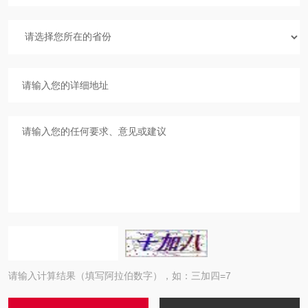
请输入计算结果（填写阿拉伯数字），如：三加四=7