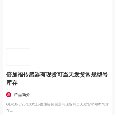
倍加福传感器有现货可当天发货常规型号
库存
产品简介
GLV18-6/25/103/115倍加福传感器有现货可当天发货常规型号库
存