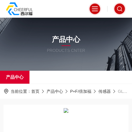
产品中心
PRODUCTS CNTER
产品中心
当前位置：
首页
产品中心
P+F/倍加福
传感器
GLV18-6/25/103/115倍加福传感器有现货可当天发货常规型号库存