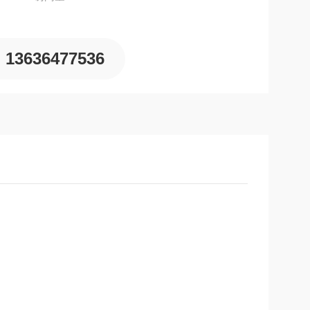
13636477536