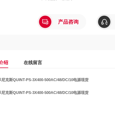
产品咨询
介绍
在线留言
菲尼克斯
QUINT-PS-3X400-500AC/48/DC/10电源现货
菲尼克斯
QUINT-PS-3X400-500AC/48/DC/10电源现货