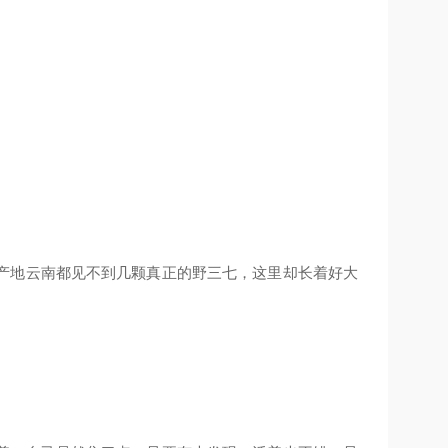
产地云南都见不到几颗真正的野三七，这里却长着好大