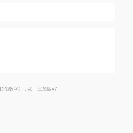
拉伯数字），如：三加四=7