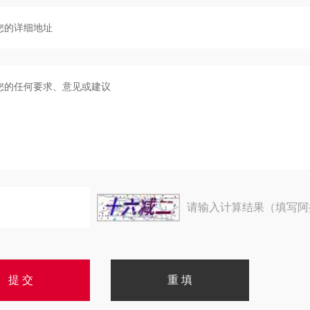
请输入计算结果（填写阿