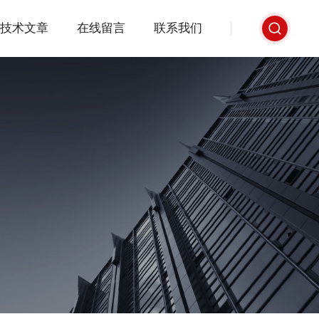
技术文章
在线留言
联系我们