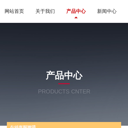
网站首页
关于我们
产品中心
新闻中心
产品中心
PRODUCTS CNTER