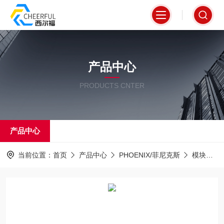
产品中心
PRODUCTS CNTER
产品中心
当前位置：
首页
产品中心
PHOENIX/菲尼克斯
模块
I