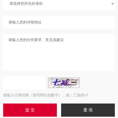
请输入计算结果（填写阿拉伯数字），如：三加四=7