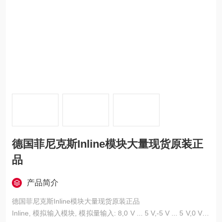
德国菲尼克斯Inline模块大量现货原装正
品
产品简介
德国菲尼克斯Inline模块大量现货原装正品
Inline, 模拟输入模块, 模拟量输入: 8,0 V ... 5 V,-5 V ... 5 V,0 V ...