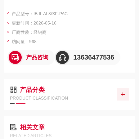
10 V,-10 V ... 10 V,0 V ... 25 V, -25 V ... 25 V,0 V ... 50 V,0 mA
... 20 mA,4 mA ... 20 mA,-20 mA ... 20 mA,0 mA ... 4
产品型号：IB IL AI 8/SF-PAC
更新时间：2026-05-16
厂商性质：经销商
访问量：968
13636477536
产品咨询
产品分类
PRODUCT CLASSIFICATION
相关文章
RELATED ARTICLES