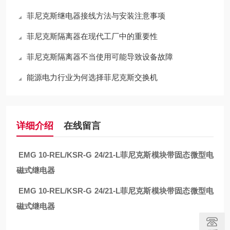
菲尼克斯继电器接线方法与安装注意事项
菲尼克斯隔离器在现代工厂中的重要性
菲尼克斯隔离器不当使用可能导致设备故障
能源电力行业为何选择菲尼克斯交换机
详细介绍
在线留言
EMG 10-REL/KSR-G 24/21-L
菲尼克斯模块带固态微型电
磁式继电器
EMG 10-REL/KSR-G 24/21-L
菲尼克斯模块带固态微型电
磁式继电器