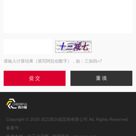
请输入计算结果（填写阿拉伯数字），如：三加四=7
Copyright © 2026 武汉西尔福贸易有限公司 AlL Rights Reserved
备案号：