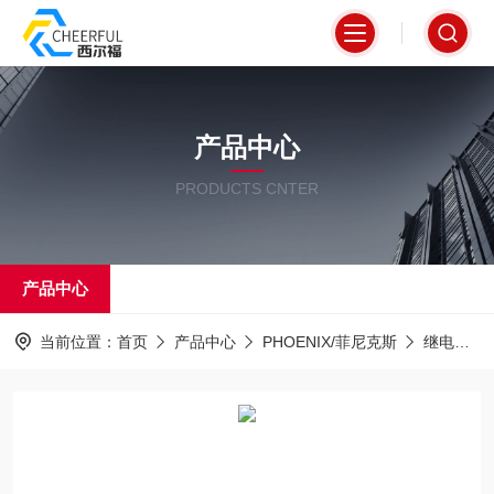
产品中心
PRODUCTS CNTER
产品中心
当前位置：
首页
产品中心
PHOENIX/菲尼克斯
继电器