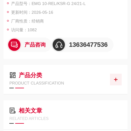
产品型号：EMG 10-REL/KSR-G 24/21-L
更新时间：2026-05-16
厂商性质：经销商
访问量：1082
13636477536
产品咨询
产品分类
PRODUCT CLASSIFICATION
相关文章
RELATED ARTICLES