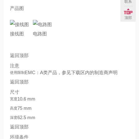
联系
产品图
顶部
接线图
电路图
返回顶部
注意
EMC：A类产品，参见下载区内的制造商声明
使用限制
返回顶部
尺寸
10.6 mm
宽度
75 mm
高度
62.5 mm
深度
返回顶部
环境条件