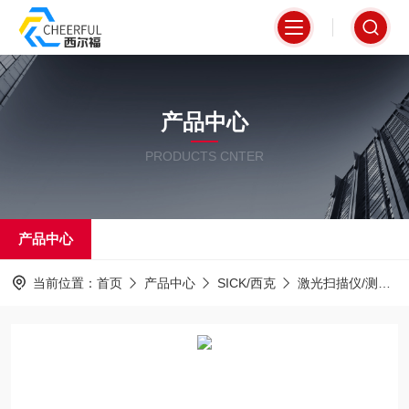
产品中心
PRODUCTS CNTER
产品中心
当前位置：
首页
产品中心
SICK/西克
激光扫描仪/测距仪