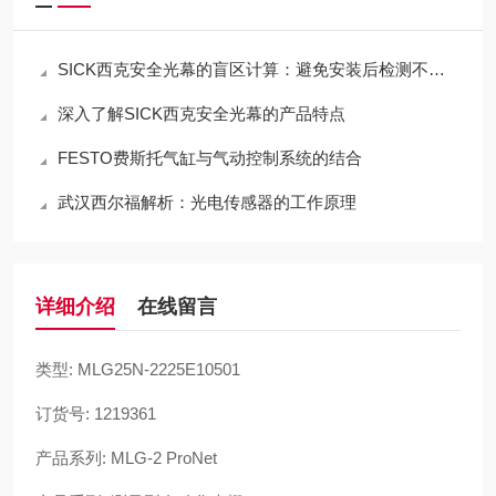
SICK西克安全光幕的盲区计算：避免安装后检测不到手指
深入了解SICK西克安全光幕的产品特点
FESTO费斯托气缸与气动控制系统的结合
武汉西尔福解析：光电传感器的工作原理
详细介绍
在线留言
类型: MLG25N-2225E10501
订货号: 1219361
产品系列: MLG-2 ProNet