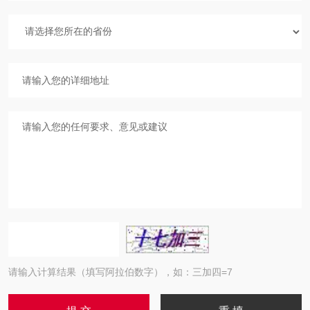
请输入计算结果（填写阿拉伯数字），如：三加四=7