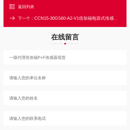
返回列表
CCN15-30GS60-A2-V1倍加福电容式传感器圆柱形外壳材料不锈钢
下一个：
在线留言