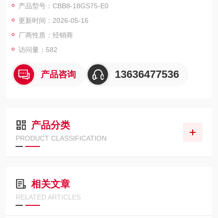
产品型号：CBB8-18GS75-E0
更新时间：2026-05-16
厂商性质：经销商
访问量：582
13636477536
产品咨询
产品分类
PRODUCT CLASSIFICATION
相关文章
RELATED ARTICLES