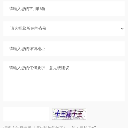
请输入计算结果（填写阿拉伯数字），如：三加四=7