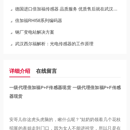
德国进口倍加福传感器 品质服务 优质售后就在武汉西尔福
倍加福RHI58系列编码器
钢厂变电站解决方案
武汉西尔福解析：光电传感器的工作原理
详细介绍
在线留言
一级代理倍加福P+F传感器现货
一级代理倍加福P+F传感
器现货
安哥儿你这虎头虎脑的，瞅什么呢？”姑奶奶领着几个花枝
招展的表姐走到门口，因为女人不能进祠堂，所以只是在