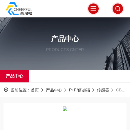
产品中心
PRODUCTS CNTER
产品中心
当前位置：
首页
产品中心
P+F/倍加福
传感器
CBB8-18GS75-E0一级代理倍加福P+F传感器现货