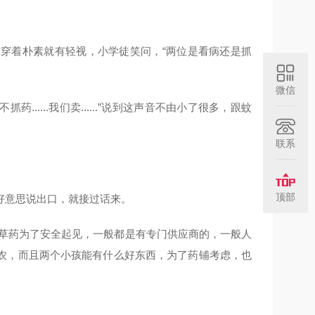
穿着朴素就有轻视，小学徒笑问，“两位是看病还是抓
微信
......我们卖......”说到这声音不由小了很多，跟蚊
联系
顶部
好意思说出口，就接过话来。
药铺收草药为了安全起见，一般都是有专门供应商的，一般人
农，而且两个小孩能有什么好东西，为了药铺考虑，也