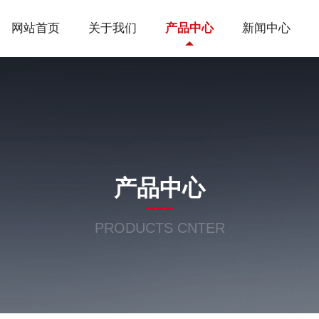
网站首页
关于我们
产品中心
新闻中心
产品中心
PRODUCTS CNTER