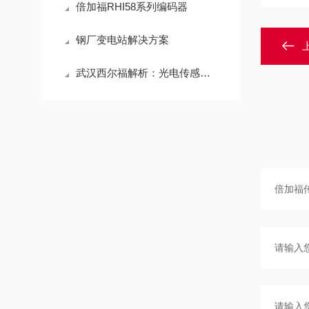
倍加福RHI58系列编码器
钢厂变电站解决方案
武汉西尔福解析：光电传感器的工作原理