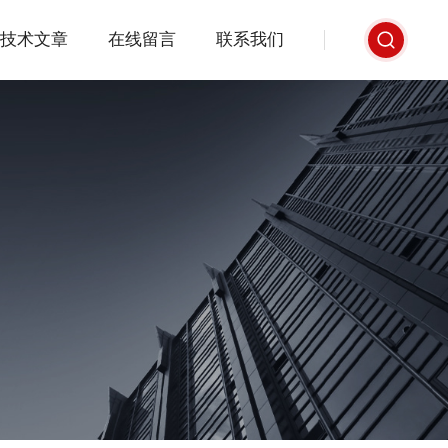
技术文章
在线留言
联系我们