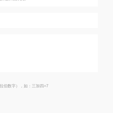
拉伯数字），如：三加四=7