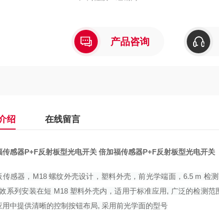
产品咨询
介绍
在线留言
福传感器P+F反射板型光电开关
倍加福传感器P+F反射板型光电开关
传感器，M18 螺纹外壳设计，塑料外壳，前光学端面，6.5 m 检
高效系列安装在短 M18 塑料外壳内，适用于标准应用, 广泛的检测范围,
应用中提供清晰的控制按钮布局, 采用前光学面的型号