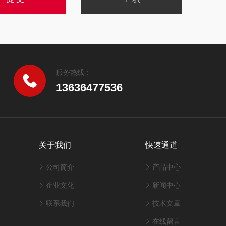
服务热线：
13636477536
关于我们
快速通道
公司简介
产品中心
企业文化
新闻中心
联系我们
技术文章
在线留言