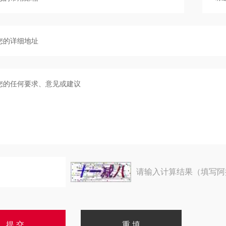
请输入计算结果（填写阿