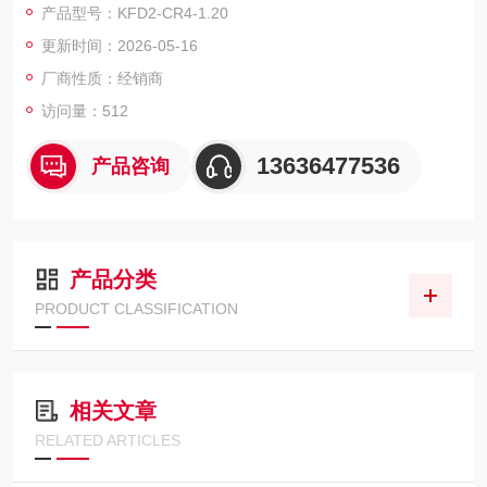
产品型号：KFD2-CR4-1.20
更新时间：2026-05-16
厂商性质：经销商
访问量：512
13636477536
产品咨询
产品分类
PRODUCT CLASSIFICATION
相关文章
RELATED ARTICLES