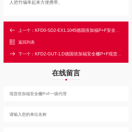
人把竹编串起来方便携带。
KFD0-SD2-EX1.1045德国倍加福P+F安全栅一级代理
上一个：
返回列表
KFD2-GUT-1.D德国倍加福安全栅P+F现货一级代理
下一个：
在线留言