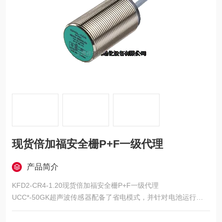
现货倍加福安全栅P+F一级代理
产品简介
KFD2-CR4-1.20现货倍加福安全栅P+F一级代理
UCC*-50GK超声波传感器配备了省电模式，并针对电池运行环境
进行了优化，适用于需要更长运行时间的无线通讯应用。