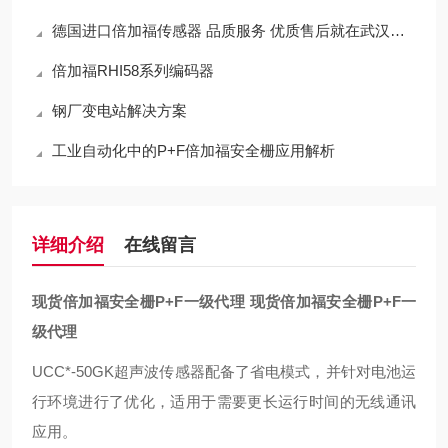
德国进口倍加福传感器 品质服务 优质售后就在武汉西尔福
倍加福RHI58系列编码器
钢厂变电站解决方案
工业自动化中的P+F倍加福安全栅应用解析
详细介绍
在线留言
现货倍加福安全栅P+F一级代理
现货倍加福安全栅P+F一
级代理
UCC*-50GK超声波传感器配备了省电模式，并针对电池运
行环境进行了优化，适用于需要更长运行时间的无线通讯
应用。