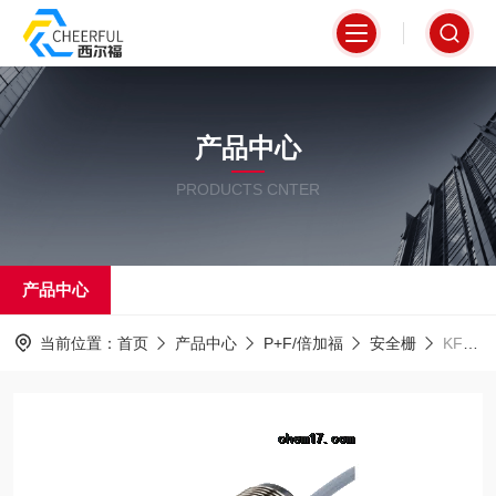
产品中心
PRODUCTS CNTER
产品中心
当前位置：
首页
产品中心
P+F/倍加福
安全栅
KFD2-CR4-1.20现货倍加福安全栅P+F一级代理