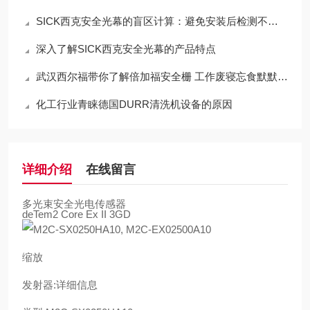
SICK西克安全光幕的盲区计算：避免安装后检测不到手指
深入了解SICK西克安全光幕的产品特点
武汉西尔福带你了解倍加福安全栅 工作废寝忘食默默付出！
化工行业青睐德国DURR清洗机设备的原因
详细介绍
在线留言
多光束安全光电传感器
deTem2 Core Ex II 3GD
缩放
发射器:详细信息