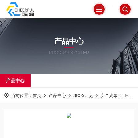
产品中心
PRODUCTS CNTER
产品中心
当前位置：
首页
产品中心
SICK/西克
安全光幕
M2C-SX0250HA10一级代理德国SICK西克安全光幕光栅