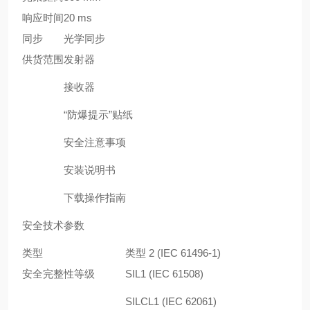
响应时间
20 ms
同步
光学同步
供货范围
发射器
接收器
“防爆提示”贴纸
安全注意事项
安装说明书
下载操作指南
安全技术参数
类型
类型 2 (IEC 61496-1)
安全完整性等级
SIL1 (IEC 61508)
SILCL1 (IEC 62061)