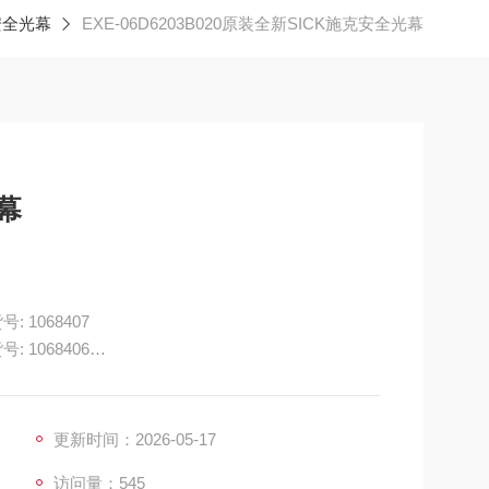
安全光幕
EXE-06D6203B020原装全新SICK施克安全光幕
幕
: 1068407
: 1068406
更新时间：2026-05-17
访问量：545