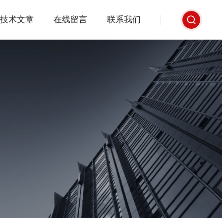
技术文章
在线留言
联系我们