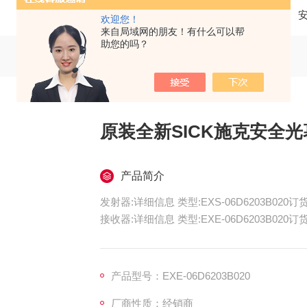
当前位置：
首页
产品中心
SICK/西克
欢迎您！
来自局域网的朋友！有什么可以帮
助您的吗？
原装全新SICK施克安全光
产品简介
发射器:详细信息 类型:EXS-06D6203B020订货号
接收器:详细信息 类型:EXE-06D6203B020订货号
原装全新SICK施克安全光幕
产品型号：EXE-06D6203B020
厂商性质：经销商