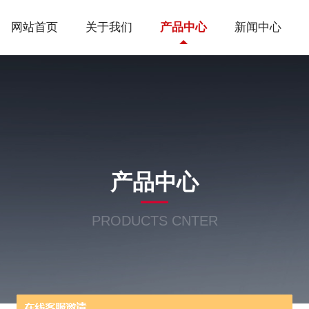
网站首页
关于我们
产品中心
新闻中心
产品中心
PRODUCTS CNTER