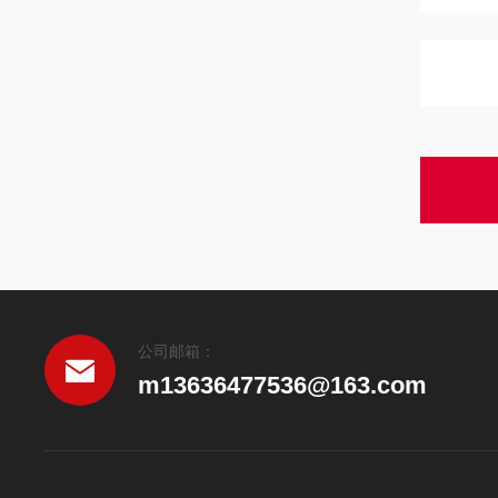
公司邮箱：
m13636477536@163.com