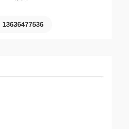
13636477536