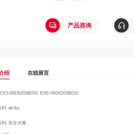
产品咨询
介绍
在线留言
EXS-06D6203B020, EXE-06D6203B020
: deTec
列: 安全光幕