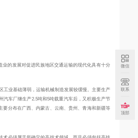
制造业的发展对促进民族地区交通运输的现代化具有十分
微信
地区工业基础薄弱，运输机械制造发展较缓慢。主要生产
联系
汽车厂继生产2.5吨和5吨载重汽车后，又积极生产节
主要分布在广西、内蒙古、云南、贵州、青海和新疆等
顶部
技术必须属于所确定的高技术领域，而且必须包括高技