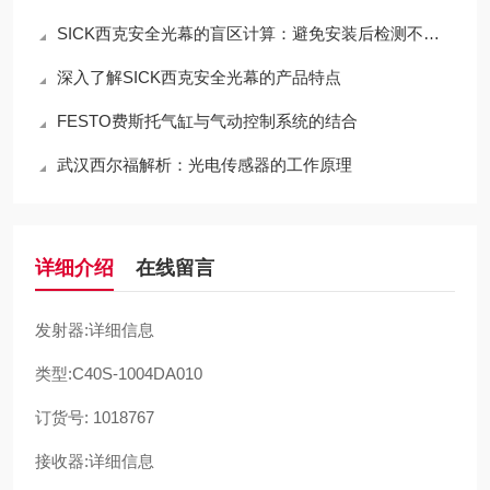
SICK西克安全光幕的盲区计算：避免安装后检测不到手指
深入了解SICK西克安全光幕的产品特点
FESTO费斯托气缸与气动控制系统的结合
武汉西尔福解析：光电传感器的工作原理
详细介绍
在线留言
发射器:详细信息
类型:C40S-1004DA010
订货号: 1018767
接收器:详细信息