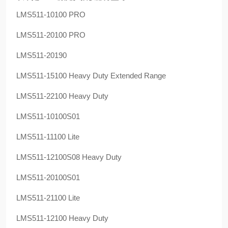
LMS511-10100 PRO
LMS511-20100 PRO
LMS511-20190
LMS511-15100 Heavy Duty Extended Range
LMS511-22100 Heavy Duty
LMS511-10100S01
LMS511-11100 Lite
LMS511-12100S08 Heavy Duty
LMS511-20100S01
LMS511-21100 Lite
LMS511-12100 Heavy Duty