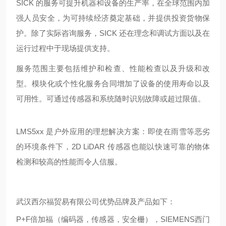
SICK 的服务可提升机器和设备的生产率，在全球范围内加
强人员安全，为可持续经济奠定基础，并提供投资货物保
护。除了实际咨询服务，SICK 还在理念和调试方面以及在
运行过程中于现场提供支持。
服务范围主要包括维护和检查、性能检查以及升级和改
型。模块化或个性化服务合同增加了设备的使用寿命以及
可用性。可通过传感器和系统随时识别故障或超过限值。
LMS5xx 是户外应用的理想解决方案：即使在雨雪等恶劣
的环境条件下，2D LiDAR 传感器也能以快速可靠的物体
检测和较高的性能而令人信服。
武汉西尔福贸易有限公司优势品牌及产品如下：
P+F倍加福（编码器，传感器，安全栅），SIEMENS西门