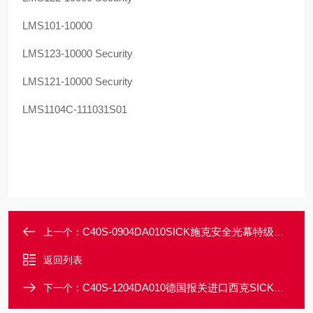
LMS101-10000
LMS123-10000 Security
LMS121-10000 Security
LMS1104C-111031S01
C40S-0904DA010SICK施克安全光幕特级代理价格好才是真的好
上一个：
返回列表
C40S-1204DA010德国报关进口西克SICK光幕安全装置
下一个：