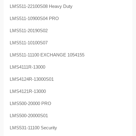
LMS511-22100S08 Heavy Duty
LMS511-10900S04 PRO
LMS511-20190S02
LMS511-10100S07
LMS511-11100 EXCHANGE 1054155
LMS4111R-13000
LMS4124R-13000S01
LMS4121R-13000
LMS500-20000 PRO
LMS500-20000S01
LMS531-11100 Security