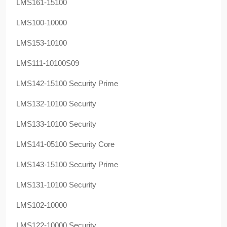
LMS161-15100
LMS100-10000
LMS153-10100
LMS111-10100S09
LMS142-15100 Security Prime
LMS132-10100 Security
LMS133-10100 Security
LMS141-05100 Security Core
LMS143-15100 Security Prime
LMS131-10100 Security
LMS102-10000
LMS122-10000 Security