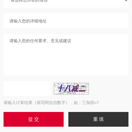
请输入计算结果（填写阿拉伯数字），如：三加四=7