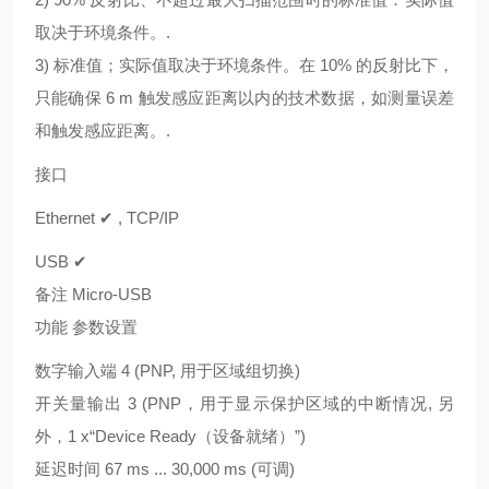
取决于环境条件。.
3) 标准值；实际值取决于环境条件。在 10% 的反射比下，
只能确保 6 m 触发感应距离以内的技术数据，如测量误差
和触发感应距离。.
接口
Ethernet ✔ , TCP/IP
USB ✔
备注 Micro-USB
功能 参数设置
数字输入端 4 (PNP, 用于区域组切换)
开关量输出 3 (PNP，用于显示保护区域的中断情况, 另
外，1 x“Device Ready（设备就绪）”)
延迟时间 67 ms ... 30,000 ms (可调)