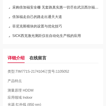
采购倍加福安全栅 无套路真实惠一切尽在武汉西尔福贸易
倍加福走自己的路走出通天大道
菲尼克斯模块的设置与优化技巧
SICK西克激光测距仪在自动化生产线的应用
详细介绍
在线留言
类型:TIM771S-2174104订货号:1105052
产品特点
测量原理 HDDM
应用领域 Indoor
光源 红外线 (850 nm)