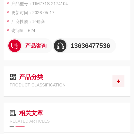
产品型号：TIM771S-2174104
更新时间：2026-05-17
厂商性质：经销商
访问量：624
13636477536
产品咨询
产品分类
PRODUCT CLASSIFICATION
相关文章
RELATED ARTICLES