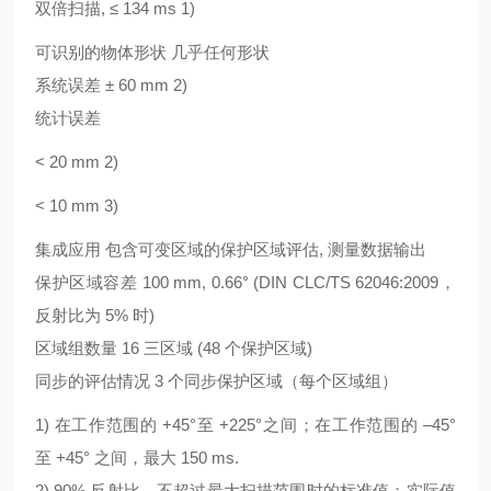
双倍扫描, ≤ 134 ms 1)
可识别的物体形状 几乎任何形状
系统误差 ± 60 mm 2)
统计误差
< 20 mm 2)
< 10 mm 3)
集成应用 包含可变区域的保护区域评估, 测量数据输出
保护区域容差 100 mm, 0.66° (DIN CLC/TS 62046:2009，
反射比为 5% 时)
区域组数量 16 三区域 (48 个保护区域)
同步的评估情况 3 个同步保护区域（每个区域组）
1) 在工作范围的 +45°至 +225°之间；在工作范围的 –45°
至 +45° 之间，最大 150 ms.
2) 90% 反射比、不超过最大扫描范围时的标准值：实际值