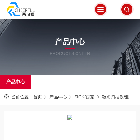
产品中心
PRODUCTS CNTER
产品中心
当前位置：
首页
产品中心
SICK/西克
激光扫描仪/测距仪