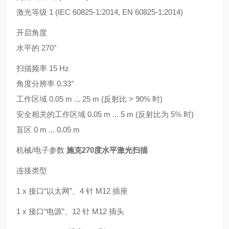
激光等级 1 (IEC 60825-1:2014, EN 60825-1:2014)
开启角度
水平的 270°
扫描频率 15 Hz
角度分辨率 0.33°
工作区域 0.05 m ... 25 m (反射比 > 90% 时)
安全相关的工作区域 0.05 m ... 5 m (反射比为 5% 时)
盲区 0 m ... 0.05 m
机械/电子参数
施克270度水平激光扫描
连接类型
1 x 接口“以太网”、4 针 M12 插座
1 x 接口“电源”、12 针 M12 插头