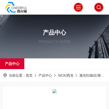
产品中心
PRODUCTS CNTER
产品中心
当前位置：
首页
产品中心
SICK/西克
激光扫描仪/测距仪