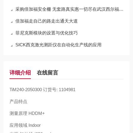
采购倍加福安全栅 无套路真实惠一切尽在武汉西尔福贸易
倍加福走自己的路走出通天大道
菲尼克斯模块的设置与优化技巧
SICK西克激光测距仪在自动化生产线的应用
详细介绍
在线留言
TiM240-2050300 订货号: 1104981
产品特点
测量原理 HDDM+
应用领域 Indoor