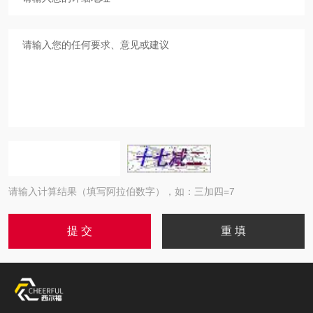
请输入计算结果（填写阿拉伯数字），如：三加四=7