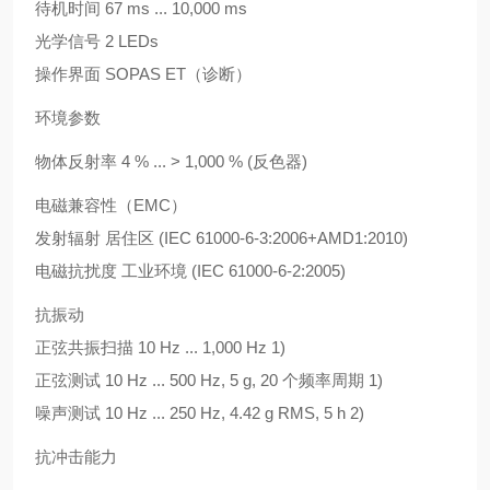
待机时间 67 ms ... 10,000 ms
光学信号 2 LEDs
操作界面 SOPAS ET（诊断）
环境参数
物体反射率 4 % ... > 1,000 % (反色器)
电磁兼容性（EMC）
发射辐射 居住区 (IEC 61000-6-3:2006+AMD1:2010)
电磁抗扰度 工业环境 (IEC 61000-6-2:2005)
抗振动
正弦共振扫描 10 Hz ... 1,000 Hz 1)
正弦测试 10 Hz ... 500 Hz, 5 g, 20 个频率周期 1)
噪声测试 10 Hz ... 250 Hz, 4.42 g RMS, 5 h 2)
抗冲击能力