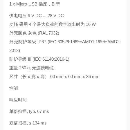
1 x Micro-USB 插座，B 型
供电电压 9 V DC ... 28 V DC
功耗 采用 4 个最大负荷的数字输出时为 16 W
外壳颜色 灰色 (RAL 7032)
外壳防护等级 IP67 (IEC 60529:1989+AMD1:1999+AMD2:
2013)
防护等级 III (IEC 61140:2016-1)
重量 250 g, 无连接电缆
尺寸（长 x 宽 x 高） 60 mm x 60 mm x 86 mm
性能
响应时间
单倍扫描, typ. 67 ms
双倍扫描, ≤ 134 ms