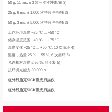
50 g, 11 ms, ± 3 次一次性冲击/轴 3)
25 g, 6 ms, ± 1,000 次持续冲击/轴 3)
50 g, 3 ms, ± 5,000 次持续冲击/轴 3)
工作环境温度 –25 °C ... +50 °C
储存温度范围 –40 °C ... +75 °C
温度变化 –25 °C ... +50 °C, 10 次循环 4)
湿度，热量 25 % ... 55 %, 6 次循环 5)
允许相对湿度 ≤ 95 %, 非冷凝 5)
抗环境光能力 80,000 lx
红外线施克SICK激光扫描仪
红外线施克SICK激光扫描仪