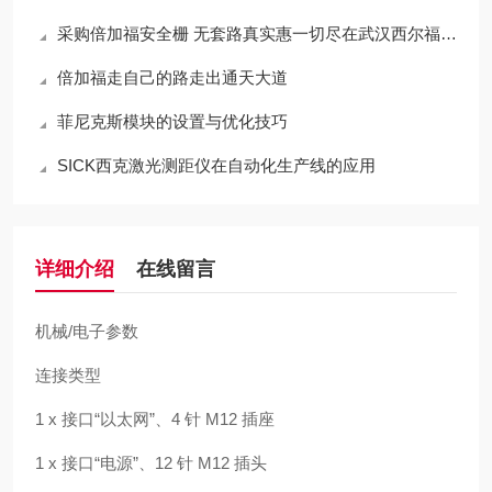
采购倍加福安全栅 无套路真实惠一切尽在武汉西尔福贸易
倍加福走自己的路走出通天大道
菲尼克斯模块的设置与优化技巧
SICK西克激光测距仪在自动化生产线的应用
详细介绍
在线留言
机械/电子参数
连接类型
1 x 接口“以太网”、4 针 M12 插座
1 x 接口“电源”、12 针 M12 插头