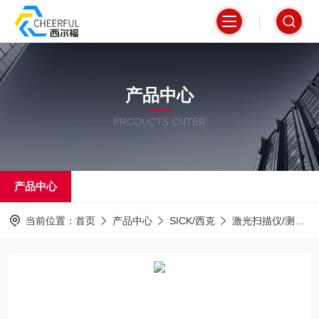
产品中心
PRODUCTS CNTER
产品中心
当前位置：
首页
产品中心
SICK/西克
激光扫描仪/测距仪