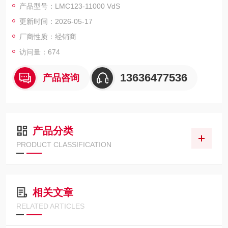
产品型号：LMC123-11000 VdS
更新时间：2026-05-17
厂商性质：经销商
访问量：674
13636477536
产品咨询
产品分类
PRODUCT CLASSIFICATION
相关文章
RELATED ARTICLES