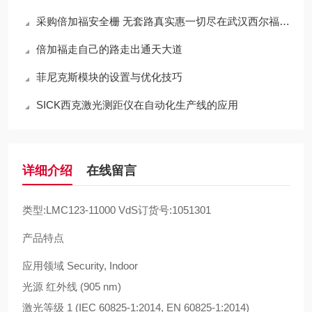
采购倍加福安全栅 无套路真实惠一切尽在武汉西尔福贸易
倍加福走自己的路走出通天大道
菲尼克斯模块的设置与优化技巧
SICK西克激光测距仪在自动化生产线的应用
详细介绍
在线留言
类型:LMC123-11000 VdS订货号:1051301
产品特点
应用领域 Security, Indoor
光源 红外线 (905 nm)
激光等级 1 (IEC 60825-1:2014, EN 60825-1:2014)