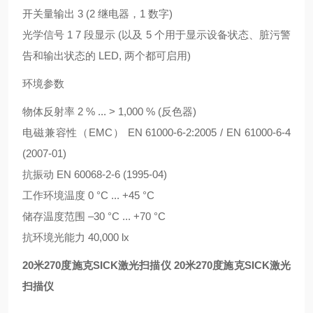
开关量输出 3 (2 继电器，1 数字)
光学信号 1 7 段显示 (以及 5 个用于显示设备状态、脏污警
告和输出状态的 LED, 两个都可启用)
环境参数
物体反射率 2 % ... > 1,000 % (反色器)
电磁兼容性（EMC） EN 61000-6-2:2005 / EN 61000-6-4
(2007-01)
抗振动 EN 60068-2-6 (1995-04)
工作环境温度 0 °C ... +45 °C
储存温度范围 –30 °C ... +70 °C
抗环境光能力 40,000 lx
20米270度施克SICK激光扫描仪
20米270度施克SICK激光
扫描仪