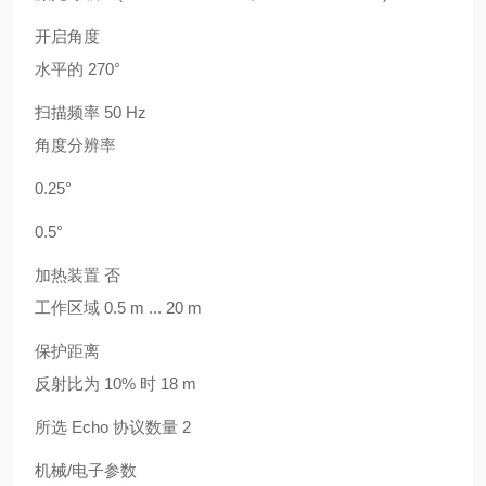
开启角度
水平的 270°
扫描频率 50 Hz
角度分辨率
0.25°
0.5°
加热装置 否
工作区域 0.5 m ... 20 m
保护距离
反射比为 10% 时 18 m
所选 Echo 协议数量 2
机械/电子参数