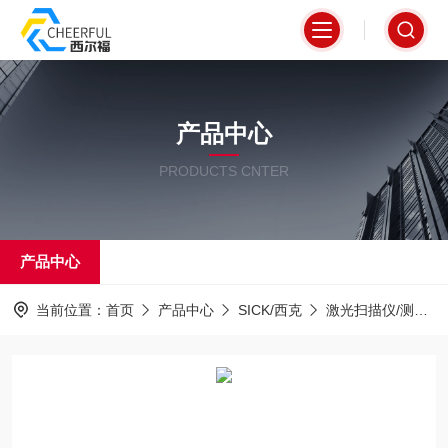
产品中心
PRODUCTS CNTER
产品中心
当前位置：
首页
产品中心
SICK/西克
激光扫描仪/测距仪