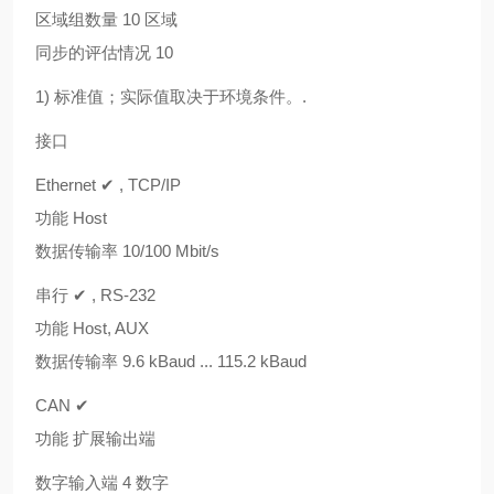
区域组数量 10 区域
同步的评估情况 10
1) 标准值；实际值取决于环境条件。.
接口
Ethernet ✔ , TCP/IP
功能 Host
数据传输率 10/100 Mbit/s
串行 ✔ , RS-232
功能 Host, AUX
数据传输率 9.6 kBaud ... 115.2 kBaud
CAN ✔
功能 扩展输出端
数字输入端 4 数字