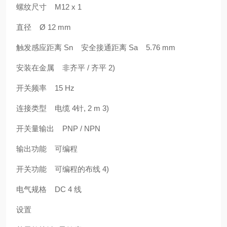
螺纹尺寸 M12 x 1
直径 Ø 12 mm
触发感应距离 Sn 安全接通距离 Sa 5.76 mm
安装在金属 非齐平 / 齐平 2)
开关频率 15 Hz
连接类型 电缆 4针, 2 m 3)
开关量输出 PNP / NPN
输出功能 可编程
开关功能 可编程的布线 4)
电气规格 DC 4 线
设置