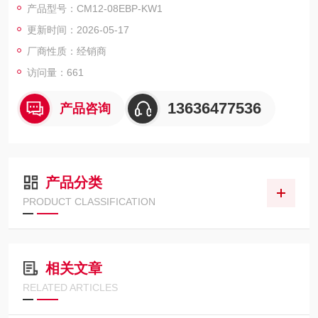
产品型号：CM12-08EBP-KW1
更新时间：2026-05-17
厂商性质：经销商
访问量：661
13636477536
产品咨询
产品分类
PRODUCT CLASSIFICATION
相关文章
RELATED ARTICLES