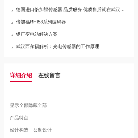
德国进口倍加福传感器 品质服务 优质售后就在武汉西尔福
倍加福RHI58系列编码器
钢厂变电站解决方案
武汉西尔福解析：光电传感器的工作原理
详细介绍
在线留言
显示全部隐藏全部
产品特点
设计构造 公制设计