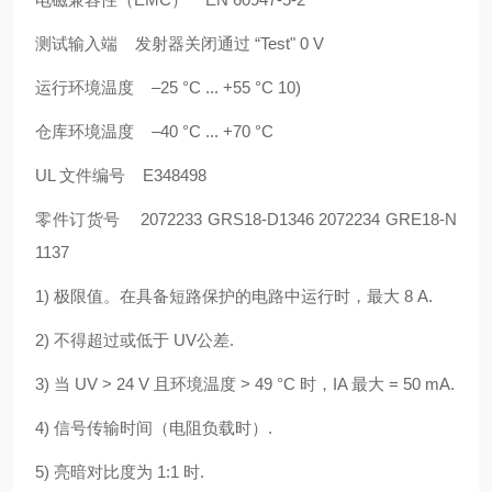
测试输入端 发射器关闭通过 “Test" 0 V
运行环境温度 –25 °C ... +55 °C 10)
仓库环境温度 –40 °C ... +70 °C
UL 文件编号 E348498
零件订货号 2072233 GRS18-D1346 2072234 GRE18-N
1137
1) 极限值。在具备短路保护的电路中运行时，最大 8 A.
2) 不得超过或低于 UV公差.
3) 当 UV > 24 V 且环境温度 > 49 °C 时，IA 最大 = 50 mA.
4) 信号传输时间（电阻负载时）.
5) 亮暗对比度为 1:1 时.