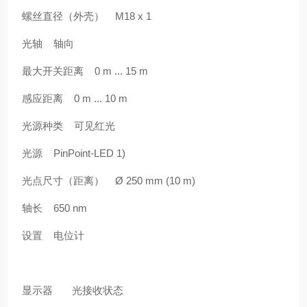
螺丝直径（外壳） M18 x 1
光轴 轴向
最大开关距离 0 m ... 15 m
感应距离 0 m ... 10 m
光源种类 可见红光
光源 PinPoint-LED 1)
光点尺寸（距离） Ø 250 mm (10 m)
轴长 650 nm
设置 电位计
显示器 光接收状态