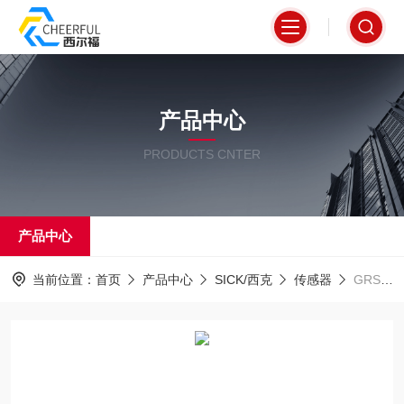
产品中心
PRODUCTS CNTER
产品中心
当前位置：
首页
产品中心
SICK/西克
传感器
GRSE18-N1147蓝色外壳SICK对射式光电传感器