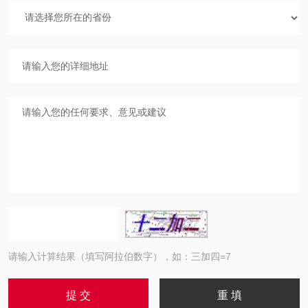
请输入计算结果（填写阿拉伯数字），如：三加四=7