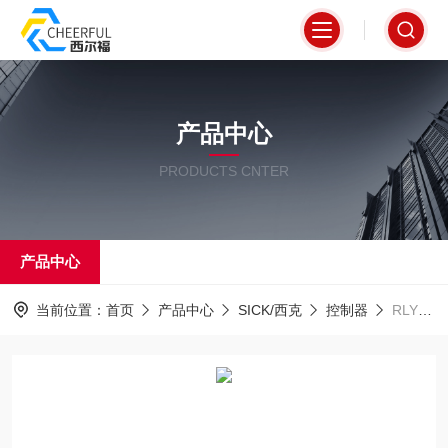
产品中心
PRODUCTS CNTER
产品中心
当前位置：
首页
产品中心
SICK/西克
控制器
RLY3-OSSD200SICK西克安全继电控制器ReLy分析单元