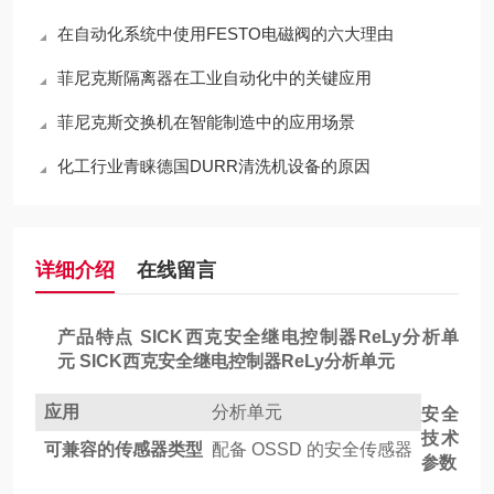
在自动化系统中使用FESTO电磁阀的六大理由
菲尼克斯隔离器在工业自动化中的关键应用
菲尼克斯交换机在智能制造中的应用场景
化工行业青睐德国DURR清洗机设备的原因
详细介绍
在线留言
产品特点
SICK西克安全继电控制器ReLy分析单
元
SICK西克安全继电控制器ReLy分析单元
应用
分析单元
安全
技术
可兼容的传感器类型
配备 OSSD 的安全传感器
参数