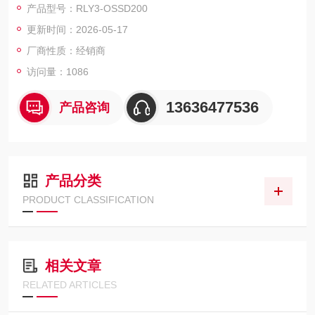
产品型号：RLY3-OSSD200
SD200
更新时间：2026-05-17
厂商性质：经销商
访问量：1086
13636477536
产品咨询
产品分类
PRODUCT CLASSIFICATION
相关文章
RELATED ARTICLES