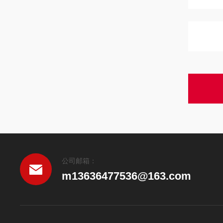
公司邮箱：
m13636477536@163.com