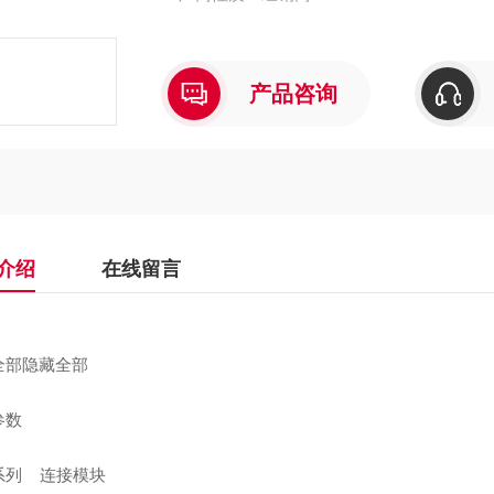
产品咨询
介绍
在线留言
全部隐藏全部
参数
系列 连接模块