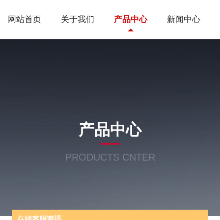
网站首页
关于我们
产品中心
新闻中心
产品中心
PRODUCTS CNTER