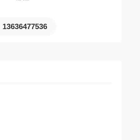
13636477536