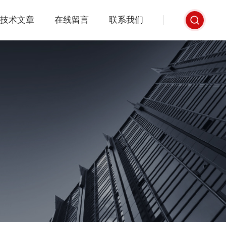
技术文章
在线留言
联系我们