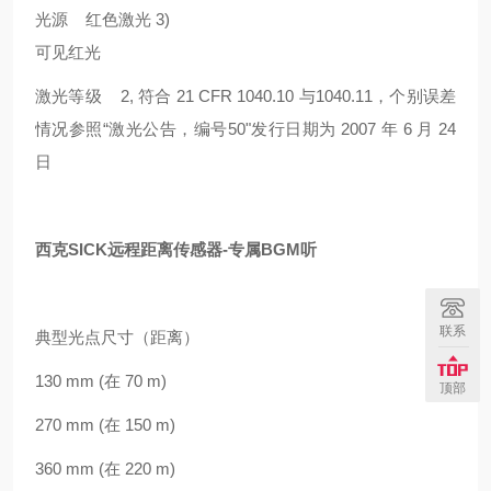
光源 红色激光 3)
可见红光
激光等级 2, 符合 21 CFR 1040.10 与1040.11，个别误差
情况参照“激光公告，编号50"发行日期为 2007 年 6 月 24
日
西克SICK远程距离传感器-专属BGM听
联系
典型光点尺寸（距离）
130 mm (在 70 m)
顶部
270 mm (在 150 m)
360 mm (在 220 m)