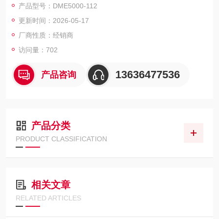
产品型号：DME5000-112
更新时间：2026-05-17
厂商性质：经销商
访问量：702
13636477536
产品咨询
产品分类
PRODUCT CLASSIFICATION
相关文章
RELATED ARTICLES