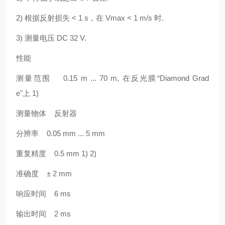
2) 根据反射损失 < 1 s，在 Vmax < 1 m/s 时.
3) 测量电压 DC 32 V.
性能
测量范围 0.15 m ... 70 m, 在反光膜“Diamond Grad
e"上 1)
测量物体 反射器
分辨率 0.05 mm ... 5 mm
重复精度 0.5 mm 1) 2)
准确度 ± 2 mm
响应时间 6 ms
输出时间 2 ms