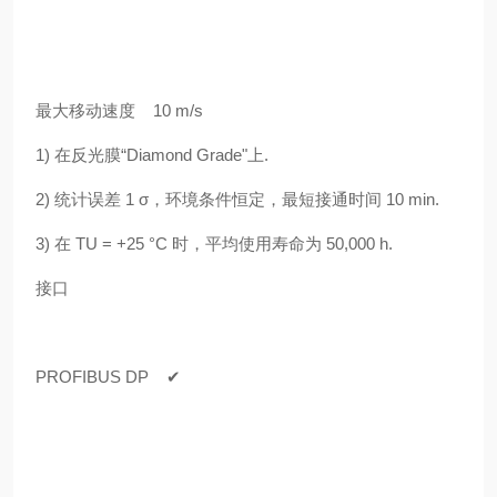
最大移动速度 10 m/s
1) 在反光膜“Diamond Grade"上.
2) 统计误差 1 σ，环境条件恒定，最短接通时间 10 min.
3) 在 TU = +25 °C 时，平均使用寿命为 50,000 h.
接口
PROFIBUS DP ✔