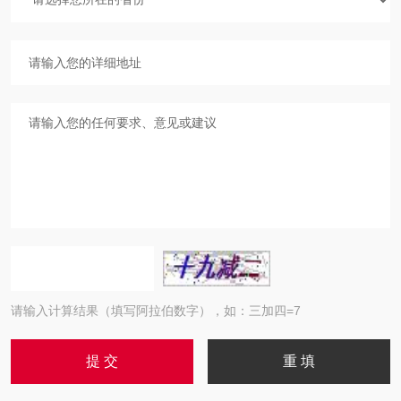
请输入计算结果（填写阿拉伯数字），如：三加四=7