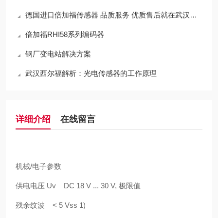
德国进口倍加福传感器 品质服务 优质售后就在武汉西尔福
倍加福RHI58系列编码器
钢厂变电站解决方案
武汉西尔福解析：光电传感器的工作原理
详细介绍
在线留言
机械/电子参数
供电电压 Uv DC 18 V ... 30 V, 极限值
残余纹波 < 5 Vss 1)