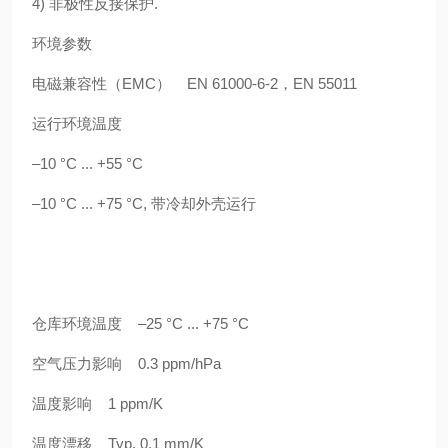
4) 非极性反接保护.
环境参数
电磁兼容性（EMC） EN 61000-6-2，EN 55011
运行环境温度
–10 °C ... +55 °C
–10 °C ... +75 °C, 带冷却外壳运行
仓库环境温度 –25 °C ... +75 °C
空气压力影响 0.3 ppm/hPa
温度影响 1 ppm/K
温度漂移 Typ. 0.1 mm/K