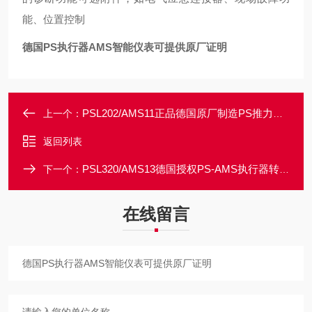
能、位置控制
德国PS执行器AMS智能仪表可提供原厂证明
PSL202/AMS11正品德国原厂制造PS推力执行器50毫米口径
上一个：
返回列表
PSL320/AMS13德国授权PS-AMS执行器转速可变驱动控制
下一个：
在线留言