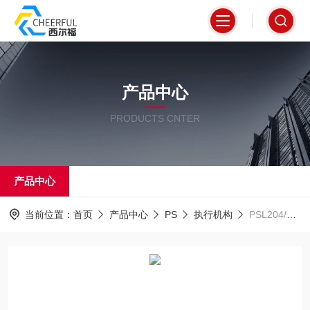
产品中心
PRODUCTS CNTER
产品中心
当前位置：
首页
产品中心
PS
执行机构
PSL204/AMS12德国PS执行器AMS智能仪表可提供原厂证明