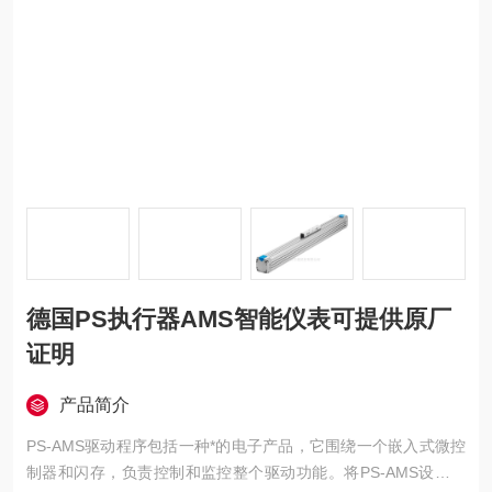
德国PS执行器AMS智能仪表可提供原厂
证明
产品简介
PS-AMS驱动程序包括一种*的电子产品，它围绕一个嵌入式微控
制器和闪存，负责控制和监控整个驱动功能。将PS-AMS设备的